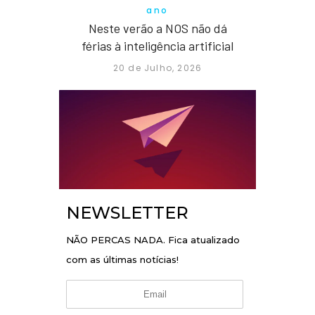
ano
Neste verão a NOS não dá
férias à inteligência artificial
20 de Julho, 2026
NEWSLETTER
NÃO PERCAS NADA. Fica atualizado
com as últimas notícias!