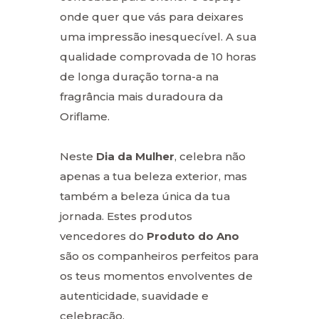
onde quer que vás para deixares
uma impressão inesquecível. A sua
qualidade comprovada de 10 horas
de longa duração torna-a na
fragrância mais duradoura da
Oriflame.
Neste
Dia da Mulher
, celebra não
apenas a tua beleza exterior, mas
também a beleza única da tua
jornada. Estes produtos
vencedores do
Produto do Ano
são os companheiros perfeitos para
os teus momentos envolventes de
autenticidade, suavidade e
celebração.