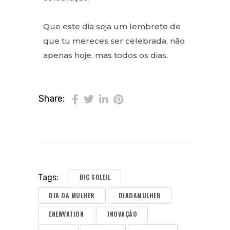
Que este dia seja um lembrete de
que tu mereces ser celebrada, não
apenas hoje, mas todos os dias.
Share:
BIC SOLEIL
Tags:
DIA DA MULHER
DIADAMULHER
ENEWVATION
INOVAÇÃO