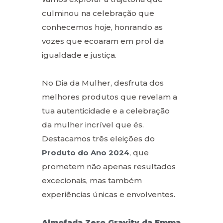
culminou na celebração que
conhecemos hoje, honrando as
vozes que ecoaram em prol da
igualdade e justiça.
No Dia da Mulher, desfruta dos
melhores produtos que revelam a
tua autenticidade e a celebração
da mulher incrível que és.
Destacamos três eleições do
Produto do Ano 2024
, que
prometem não apenas resultados
excecionais, mas também
experiências únicas e envolventes.
Almofada Zero Gravity da Emma