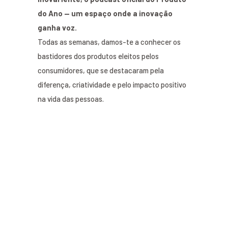
do Ano — um espaço onde a inovação
ganha voz.
Todas as semanas, damos-te a conhecer os
bastidores dos produtos eleitos pelos
consumidores, que se destacaram pela
diferença, criatividade e pelo impacto positivo
na vida das pessoas.