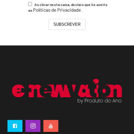
Ao clicar nesta caixa, declaro que li e aceito
Políticas de Privacidade
as
.
SUBSCREVER