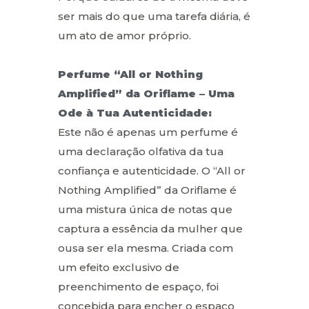
ser mais do que uma tarefa diária, é
um ato de amor próprio.
Perfume “All or Nothing
Amplified” da Oriflame – Uma
Ode à Tua Autenticidade:
Este não é apenas um perfume é
uma declaração olfativa da tua
confiança e autenticidade. O “All or
Nothing Amplified” da Oriflame é
uma mistura única de notas que
captura a essência da mulher que
ousa ser ela mesma. Criada com
um efeito exclusivo de
preenchimento de espaço, foi
concebida para encher o espaço