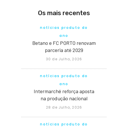
Os mais recentes
notícias produto do
ano
Betano e FC PORTO renovam
parceria até 2029
30 de Julho, 2026
notícias produto do
ano
Intermarché reforça aposta
na produção nacional
28 de Julho, 2026
notícias produto do