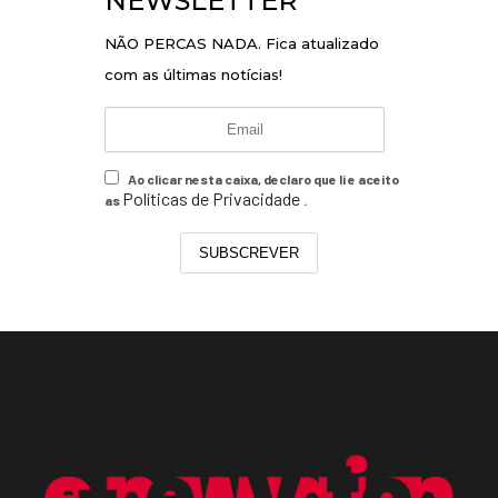
NEWSLETTER
NÃO PERCAS NADA. Fica atualizado
com as últimas notícias!
Ao clicar nesta caixa, declaro que li e aceito
Políticas de Privacidade
as
.
SUBSCREVER