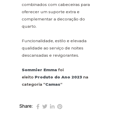
combinados com cabeceiras para
oferecer um suporte extra e
complementar a decoração do
quarto.
Funcionalidade, estilo e elevada
qualidade ao serviço de noites
descansadas e revigorantes.
Sommier Emma
foi
eleito
Produto do Ano 2023
na
categoria “
Camas
“
Share: