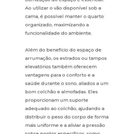
Ao utilizar o vão disponível sob a
cama, é possível manter o quarto
organizado, maximizando a
funcionalidade do ambiente.
Além do benefício do espaço de
arrumação, os estrados ou tampos
elevatórios também oferecem
vantagens para o conforto e a
saúde durante o sono, aliados a um
bom colchão e almofadas. Eles
proporcionam um suporte
adequado ao colchão, ajudando a
distribuir o peso do corpo de forma
mais uniforme e a aliviar a pressão
sobre pontos específicos, como