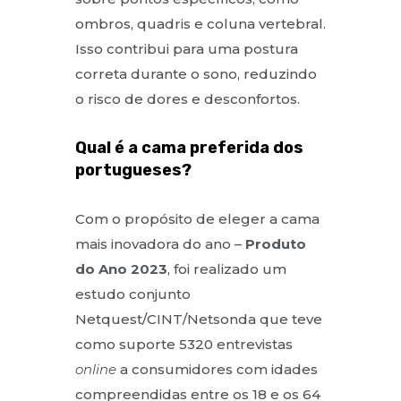
ombros, quadris e coluna vertebral.
Isso contribui para uma postura
correta durante o sono, reduzindo
o risco de dores e desconfortos.
Qual é a cama preferida dos
portugueses?
Com o propósito de eleger a cama
mais inovadora do ano –
Produto
do Ano 2023
, foi realizado um
estudo conjunto
Netquest/CINT/Netsonda que teve
como suporte 5320 entrevistas
online
a consumidores com idades
compreendidas entre os 18 e os 64