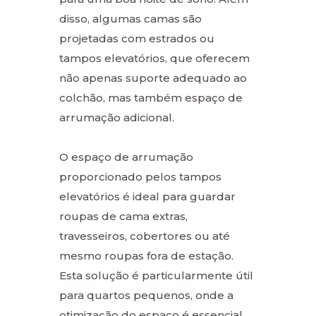
disso, algumas camas são
projetadas com estrados ou
tampos elevatórios, que oferecem
não apenas suporte adequado ao
colchão, mas também espaço de
arrumação adicional.
O espaço de arrumação
proporcionado pelos tampos
elevatórios é ideal para guardar
roupas de cama extras,
travesseiros, cobertores ou até
mesmo roupas fora de estação.
Esta solução é particularmente útil
para quartos pequenos, onde a
otimização do espaço é essencial.