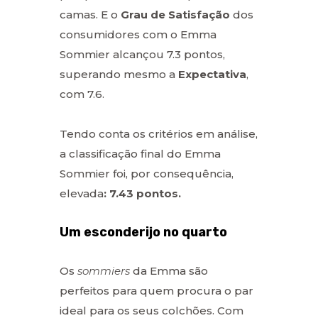
camas. E o
Grau de Satisfação
dos
consumidores com o Emma
Sommier alcançou 7.3 pontos,
superando mesmo a
Expectativa
,
com 7.6.
Tendo conta os critérios em análise,
a classificação final do Emma
Sommier foi, por consequência,
elevada
: 7.43 pontos.
Um esconderijo no quarto
Os
sommiers
da Emma são
perfeitos para quem procura o par
ideal para os seus colchões. Com