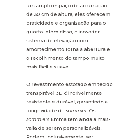
um amplo espaço de arrumação
de 30 cm de altura, eles oferecem
praticidade e organização para o
quarto. Além disso, o inovador
sistema de elevação com
amortecimento torna a abertura e
o recolhimento do tampo muito
mais fácil e suave.
O revestimento estofado em tecido
transpirável 3D é incrivelmente
resistente e durável, garantindo a
longevidade do
sommier
. Os
sommiers
Emma têm ainda a mais-
valia de serem personalizáveis.
Podem, inclusivamente, ser