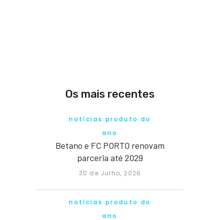
Os mais recentes
notícias produto do
ano
Betano e FC PORTO renovam
parceria até 2029
30 de Julho, 2026
notícias produto do
ano