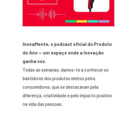
InovaMente, o podcast oficial do Produto
do Ano — um espaço onde a inovação
ganha voz.
Todas as semanas, damos-te a conhecer os
bastidores dos produtos eleitos pelos
consumidores, que se destacaram pela
diferença, criatividade e pelo impacto positivo
na vida das pessoas.