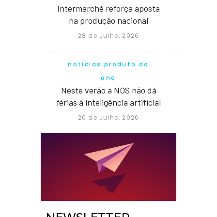
Intermarché reforça aposta
na produção nacional
28 de Julho, 2026
notícias produto do
ano
Neste verão a NOS não dá
férias à inteligência artificial
20 de Julho, 2026