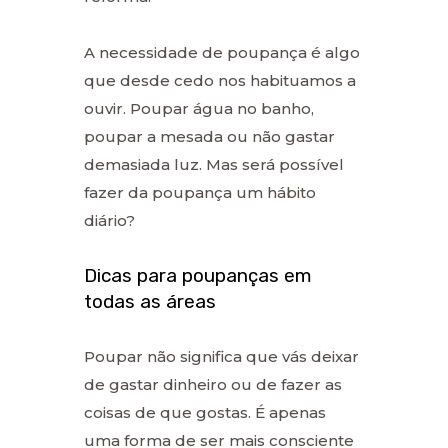
A necessidade de poupança é algo
que desde cedo nos habituamos a
ouvir. Poupar água no banho,
poupar a mesada ou não gastar
demasiada luz. Mas será possível
fazer da poupança um hábito
diário?
Dicas para poupanças em
todas as áreas
Poupar não significa que vás deixar
de gastar dinheiro ou de fazer as
coisas de que gostas. É apenas
uma forma de ser mais consciente