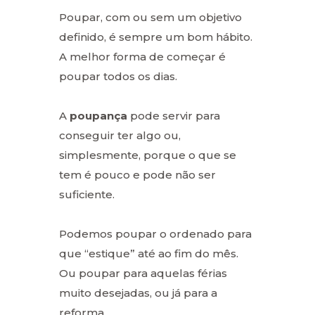
Poupar, com ou sem um objetivo
definido, é sempre um bom hábito.
A melhor forma de começar é
poupar todos os dias.
A
poupança
pode servir para
conseguir ter algo ou,
simplesmente, porque o que se
tem é pouco e pode não ser
suficiente.
Podemos poupar o ordenado para
que “estique” até ao fim do mês.
Ou poupar para aquelas férias
muito desejadas, ou já para a
reforma.