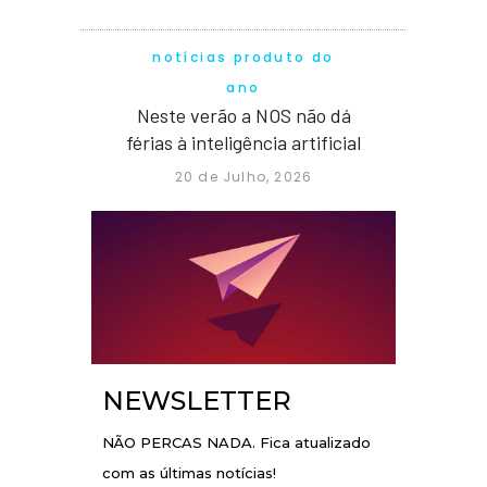
notícias produto do
ano
Neste verão a NOS não dá
férias à inteligência artificial
20 de Julho, 2026
NEWSLETTER
NÃO PERCAS NADA. Fica atualizado
com as últimas notícias!