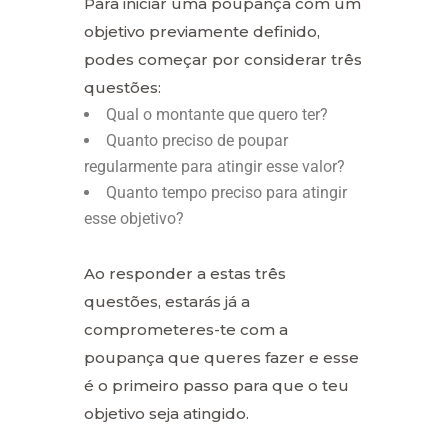
Para iniciar uma poupança com um
objetivo previamente definido,
podes começar por considerar três
questões:
Qual o montante que quero ter?
Quanto preciso de poupar
regularmente para atingir esse valor?
Quanto tempo preciso para atingir
esse objetivo?
Ao responder a estas três
questões, estarás já a
comprometeres-te com a
poupança que queres fazer e esse
é o primeiro passo para que o teu
objetivo seja atingido.