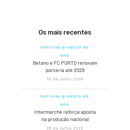
Os mais recentes
notícias produto do
ano
Betano e FC PORTO renovam
parceria até 2029
30 de Julho, 2026
notícias produto do
ano
Intermarché reforça aposta
na produção nacional
28 de Julho, 2026