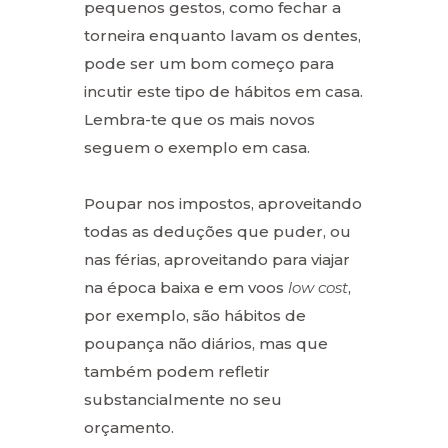
pequenos gestos, como fechar a
torneira enquanto lavam os dentes,
pode ser um bom começo para
incutir este tipo de hábitos em casa.
Lembra-te que os mais novos
seguem o exemplo em casa.
Poupar nos impostos, aproveitando
todas as deduções que puder, ou
nas férias, aproveitando para viajar
na época baixa e em voos
low cost
,
por exemplo, são hábitos de
poupança não diários, mas que
também podem refletir
substancialmente no seu
orçamento.