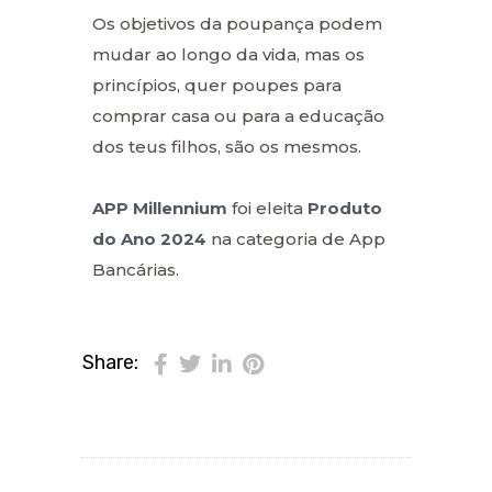
Os objetivos da poupança podem
mudar ao longo da vida, mas os
princípios, quer poupes para
comprar casa ou para a educação
dos teus filhos, são os mesmos.
APP Millennium
foi eleita
Produto
do Ano 2024
na categoria de App
Bancárias.
Share: