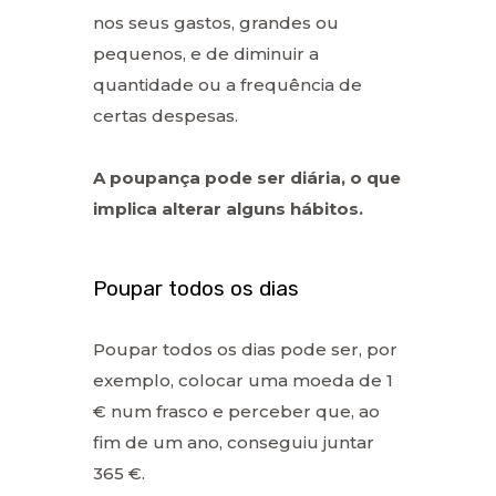
nos seus gastos, grandes ou
pequenos, e de diminuir a
quantidade ou a frequência de
certas despesas.
A poupança pode ser diária, o que
implica alterar alguns hábitos.
Poupar todos os dias
Poupar todos os dias pode ser, por
exemplo, colocar uma moeda de 1
€ num frasco e perceber que, ao
fim de um ano, conseguiu juntar
365 €.