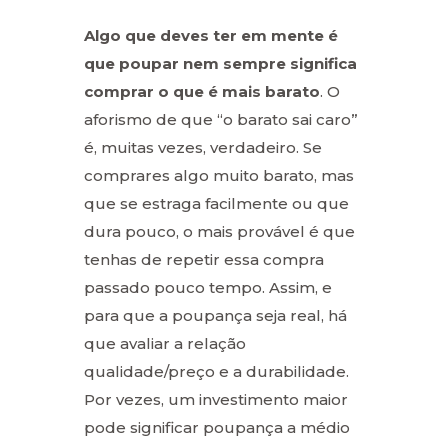
Algo que deves ter em mente é
que poupar nem sempre significa
comprar o que é mais barato
. O
aforismo de que “o barato sai caro”
é, muitas vezes, verdadeiro. Se
comprares algo muito barato, mas
que se estraga facilmente ou que
dura pouco, o mais provável é que
tenhas de repetir essa compra
passado pouco tempo. Assim, e
para que a poupança seja real, há
que avaliar a relação
qualidade/preço e a durabilidade.
Por vezes, um investimento maior
pode significar poupança a médio