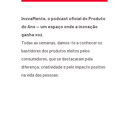
InovaMente, o podcast oficial do Produto
do Ano — um espaço onde a inovação
ganha voz.
Todas as semanas, damos-te a conhecer os
bastidores dos produtos eleitos pelos
consumidores, que se destacaram pela
diferença, criatividade e pelo impacto positivo
na vida das pessoas.