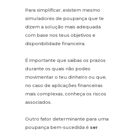
Para simplificar, existem mesmo
simuladores de poupança que te
dizem a solução mais adequada
com base nos teus objetivos e
disponibilidade financeira.
É importante que saibas os prazos
durante os quais não podes
movimentar o teu dinheiro ou que,
no caso de aplicações financeiras
mais complexas, conheça os riscos
associados.
Outro fator determinante para uma
poupança bem-sucedida é
ser