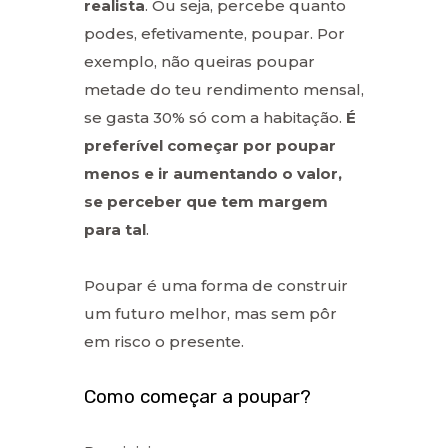
realista
. Ou seja, percebe quanto
podes, efetivamente, poupar. Por
exemplo, não queiras poupar
metade do teu rendimento mensal,
se gasta 30% só com a habitação.
É
preferível começar por poupar
menos e ir aumentando o valor,
se perceber que tem margem
para tal
.
Poupar é uma forma de construir
um futuro melhor, mas sem pôr
em risco o presente.
Como começar a poupar?