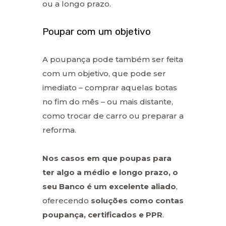
ou a longo prazo.
Poupar com um objetivo
A poupança pode também ser feita
com um objetivo, que pode ser
imediato – comprar aquelas botas
no fim do mês – ou mais distante,
como trocar de carro ou preparar a
reforma.
Nos casos em que poupas para
ter algo a médio e longo prazo, o
seu Banco é um excelente aliado
,
oferecendo
soluções como contas
poupança, certificados e PPR
.