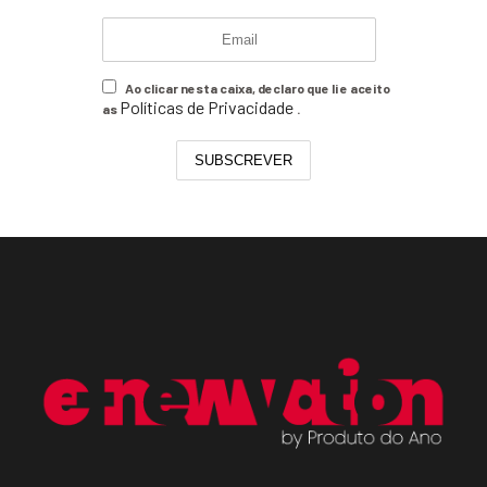
Ao clicar nesta caixa, declaro que li e aceito
Políticas de Privacidade
as
.
SUBSCREVER