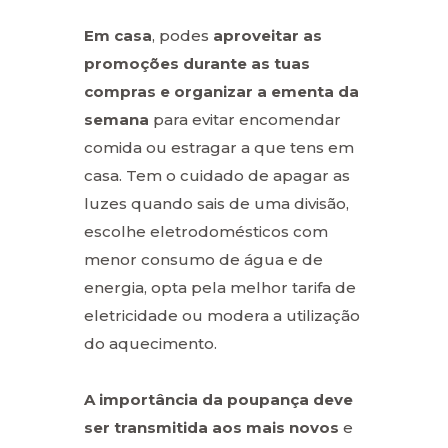
Em casa
, podes
aproveitar as
promoções durante as tuas
compras e organizar a ementa da
semana
para evitar encomendar
comida ou estragar a que tens em
casa. Tem o cuidado de apagar as
luzes quando sais de uma divisão,
escolhe eletrodomésticos com
menor consumo de água e de
energia, opta pela melhor tarifa de
eletricidade ou modera a utilização
do aquecimento.
A importância da poupança deve
ser transmitida aos mais novos
e