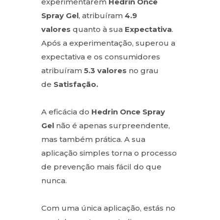
experimentarem
Hedrin Once
Spray Gel
, atribuíram
4.9
valores
quanto à sua
Expectativa
.
Após a experimentação, superou a
expectativa e os consumidores
atribuíram
5.3 valores
no grau
de
Satisfação.
A eficácia do
Hedrin Once Spray
Gel
não é apenas surpreendente,
mas também prática. A sua
aplicação simples torna o processo
de prevenção mais fácil do que
nunca.
Com uma única aplicação, estás no