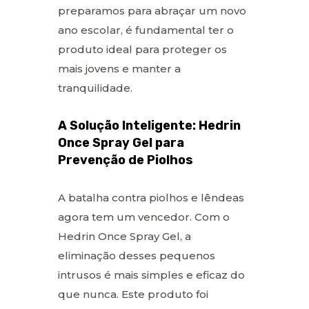
preparamos para abraçar um novo
ano escolar, é fundamental ter o
produto ideal para proteger os
mais jovens e manter a
tranquilidade.
A Solução Inteligente: Hedrin
Once Spray Gel para
Prevenção de Piolhos
A batalha contra piolhos e lêndeas
agora tem um vencedor. Com o
Hedrin Once Spray Gel, a
eliminação desses pequenos
intrusos é mais simples e eficaz do
que nunca. Este produto foi