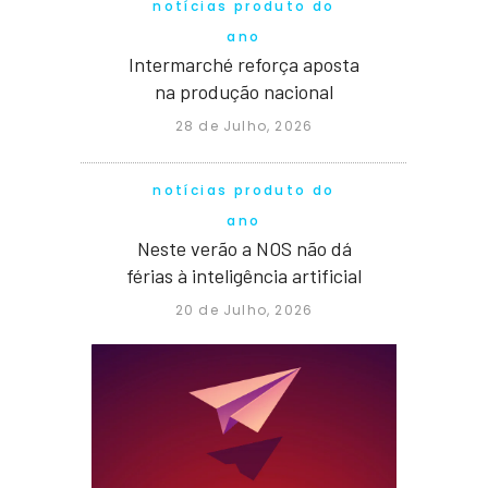
notícias produto do
ano
Intermarché reforça aposta
na produção nacional
28 de Julho, 2026
notícias produto do
ano
Neste verão a NOS não dá
férias à inteligência artificial
20 de Julho, 2026