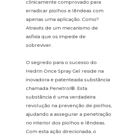
clinicamente comprovado para
erradicar piolhos e lêndeas com
apenas uma aplicação. Como?
Através de um mecanismo de
asfixia que os impede de
sobreviver.
O segredo para o sucesso do
Hedrin Once Spray Gel reside na
inovadora e patenteada substância
chamada Penetrol®. Esta
substância é uma verdadeira
revolução na prevenção de piolhos,
ajudando a assegurar a penetração
no interior dos piolhos e lêndeas.
Com esta ação direcionada, o