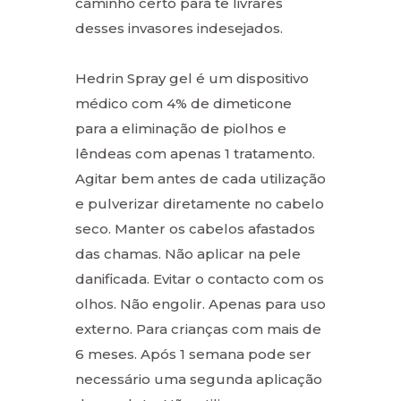
caminho certo para te livrares
desses invasores indesejados.
Hedrin Spray gel é um dispositivo
médico com 4% de dimeticone
para a eliminação de piolhos e
lêndeas com apenas 1 tratamento.
Agitar bem antes de cada utilização
e pulverizar diretamente no cabelo
seco. Manter os cabelos afastados
das chamas. Não aplicar na pele
danificada. Evitar o contacto com os
olhos. Não engolir. Apenas para uso
externo. Para crianças com mais de
6 meses. Após 1 semana pode ser
necessário uma segunda aplicação