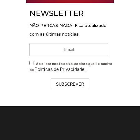
NEWSLETTER
NÃO PERCAS NADA. Fica atualizado
com as últimas notícias!
Ao clicar nesta caixa, declaro que li e aceito
Políticas de Privacidade
as
.
SUBSCREVER