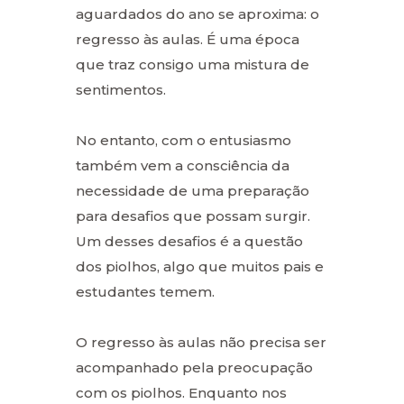
aguardados do ano se aproxima: o
regresso às aulas. É uma época
que traz consigo uma mistura de
sentimentos.
No entanto, com o entusiasmo
também vem a consciência da
necessidade de uma preparação
para desafios que possam surgir.
Um desses desafios é a questão
dos piolhos, algo que muitos pais e
estudantes temem.
O regresso às aulas não precisa ser
acompanhado pela preocupação
com os piolhos. Enquanto nos