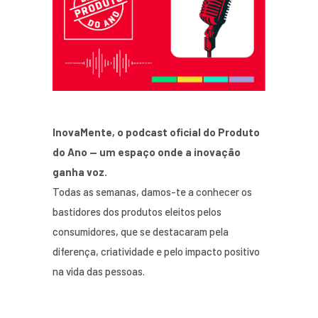
InovaMente, o podcast oficial do Produto
do Ano — um espaço onde a inovação
ganha voz.
Todas as semanas, damos-te a conhecer os
bastidores dos produtos eleitos pelos
consumidores, que se destacaram pela
diferença, criatividade e pelo impacto positivo
na vida das pessoas.