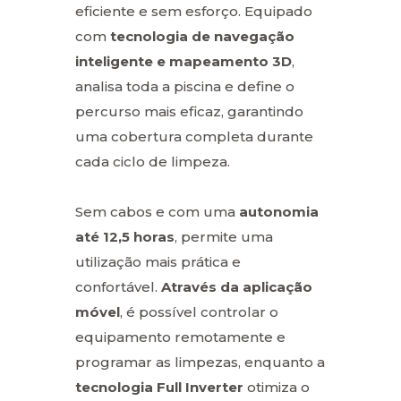
eficiente e sem esforço. Equipado
com
tecnologia de navegação
inteligente e mapeamento 3D
,
analisa toda a piscina e define o
percurso mais eficaz, garantindo
uma cobertura completa durante
cada ciclo de limpeza.
Sem cabos e com uma
autonomia
até
12,5 horas
, permite uma
utilização mais prática e
confortável.
Através da aplicação
móvel
, é possível controlar o
equipamento remotamente e
programar as limpezas, enquanto a
tecnologia Full Inverter
otimiza o