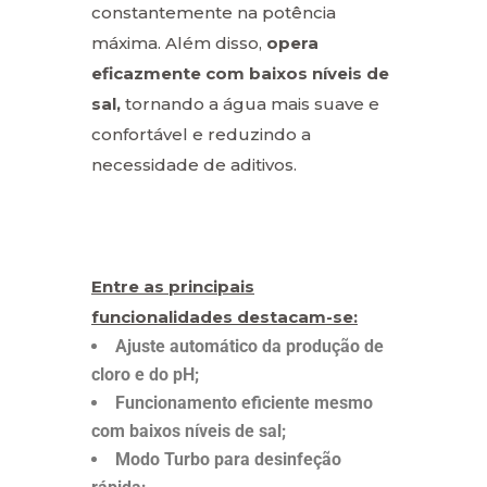
constantemente na potência
máxima. Além disso,
opera
eficazmente com baixos níveis de
sal,
tornando a água mais suave e
confortável e reduzindo a
necessidade de aditivos.
Entre as principais
funcionalidades destacam-se:
Ajuste automático da produção de
cloro e do pH;
Funcionamento eficiente mesmo
com baixos níveis de sal;
Modo Turbo para desinfeção