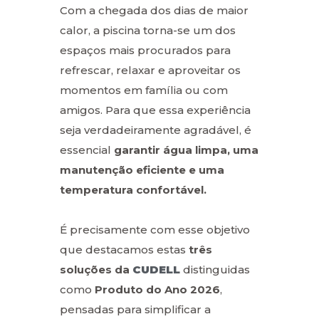
Com a chegada dos dias de maior
calor, a piscina torna-se um dos
espaços mais procurados para
refrescar, relaxar e aproveitar os
momentos em família ou com
amigos. Para que essa experiência
seja verdadeiramente agradável, é
essencial
garantir água limpa, uma
manutenção eficiente e uma
temperatura confortável.
É precisamente com esse objetivo
que destacamos estas
três
soluções da
CUDELL
distinguidas
como
Produto do Ano 2026
,
pensadas para simplificar a