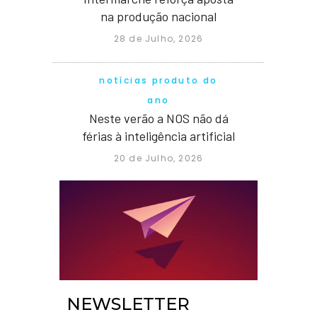
na produção nacional
28 de Julho, 2026
notícias produto do
ano
Neste verão a NOS não dá
férias à inteligência artificial
20 de Julho, 2026
NEWSLETTER