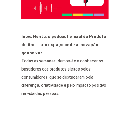
InovaMente, o podcast oficial do Produto
do Ano — um espaço onde a inovação
ganha voz.
Todas as semanas, damos-te a conhecer os
bastidores dos produtos eleitos pelos
consumidores, que se destacaram pela
diferença, criatividade e pelo impacto positivo
na vida das pessoas.