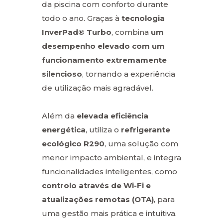
da piscina com conforto durante
todo o ano. Graças à
tecnologia
InverPad® Turbo
, combina
um
desempenho elevado com um
funcionamento extremamente
silencioso
, tornando a experiência
de utilização mais agradável.
Além da
elevada eficiência
energética
, utiliza o
refrigerante
ecológico
R290
, uma solução com
menor impacto ambiental, e integra
funcionalidades inteligentes, como
controlo através de Wi-Fi e
atualizações remotas (OTA)
, para
uma gestão mais prática e intuitiva.