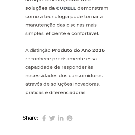
soluções da
CUDELL
demonstram
como a tecnologia pode tornar a
manutenção das piscinas mais
simples, eficiente e confortável.
A distinção
Produto do Ano 2026
reconhece precisamente essa
capacidade de responder às
necessidades dos consumidores
através de soluções inovadoras,
práticas e diferenciadoras
Share: