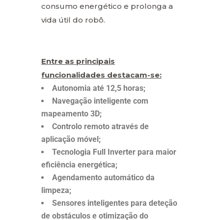
consumo energético e prolonga a
vida útil do robô.
Entre as principais
funcionalidades destacam-se:
Autonomia até 12,5 horas;
Navegação inteligente com
mapeamento 3D;
Controlo remoto através de
aplicação móvel;
Tecnologia Full Inverter para maior
eficiência energética;
Agendamento automático da
limpeza;
Sensores inteligentes para deteção
de obstáculos e otimização do