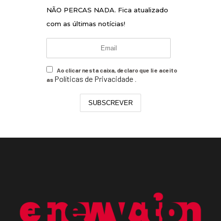
NÃO PERCAS NADA. Fica atualizado
com as últimas notícias!
Ao clicar nesta caixa, declaro que li e aceito
Políticas de Privacidade
as
.
SUBSCREVER