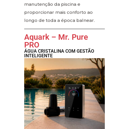
manutenção da piscina e
proporcionar mais conforto ao
longo de toda a época balnear.
Aquark – Mr. Pure
PRO
ÁGUA CRISTALINA COM GESTÃO
INTELIGENTE