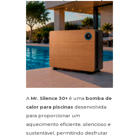
A
Mr. Silence 30+
é uma
bomba de
calor para piscinas
desenvolvida
para proporcionar um
aquecimento eficiente, silencioso e
sustentável, permitindo desfrutar