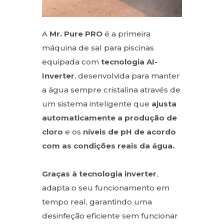
A
Mr. Pure PRO
é a primeira
máquina de sal para piscinas
equipada com
tecnologia
AI-
Inverter
, desenvolvida para manter
a água sempre cristalina através de
um sistema inteligente que
ajusta
automaticamente a produção de
cloro
e os
níveis de pH de acordo
com as condições reais da água.
Graças à tecnologia inverter
,
adapta o seu funcionamento em
tempo real, garantindo uma
desinfeção eficiente sem funcionar