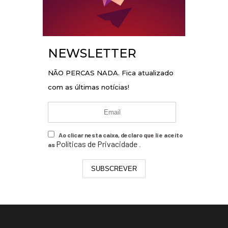
NEWSLETTER
NÃO PERCAS NADA. Fica atualizado
com as últimas notícias!
Ao clicar nesta caixa, declaro que li e aceito
Políticas de Privacidade
as
.
SUBSCREVER