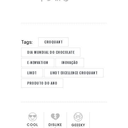
CROQUANT
Tags:
DIA MUNDIAL DO CHOCOLATE
E-NEWVATION
INOVAÇÃO
LINDT
LINDT EXCELLENCE CROQUANT
PRODUTO DO ANO
COOL
DISLIKE
GEEEKY