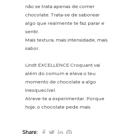
não se trata apenas de comer
chocolate. Trata-se de saborear
algo que realmente te faz parar e
sentir.
Mais textura, mais intensidade, mais
sabor.
Lindt EXCELLENCE Croquant vai
além do comum e eleva o teu
momento de chocolate a algo
inesquecível.
Atreve-te a experimentar. Porque
hoje, o chocolate pede mais.
Share: