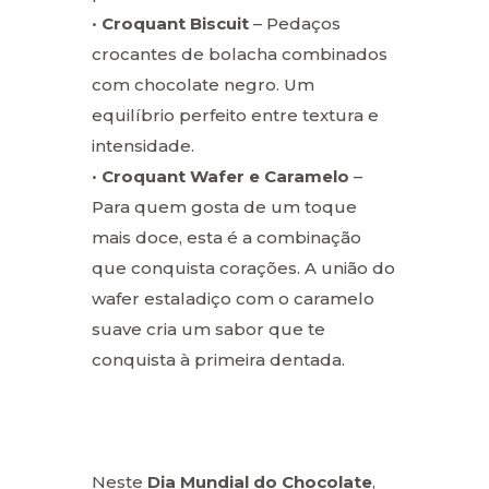
•
Croquant Biscuit
– Pedaços
crocantes de bolacha combinados
com chocolate negro. Um
equilíbrio perfeito entre textura e
intensidade.
•
Croquant Wafer e Caramelo
–
Para quem gosta de um toque
mais doce, esta é a combinação
que conquista corações. A união do
wafer estaladiço com o caramelo
suave cria um sabor que te
conquista à primeira dentada.
Neste
Dia Mundial do Chocolate
,