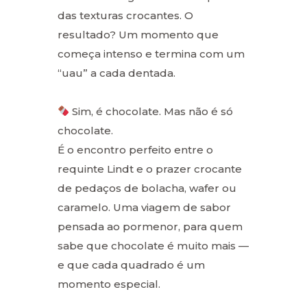
das texturas crocantes. O
resultado? Um momento que
começa intenso e termina com um
“uau” a cada dentada.
Sim, é chocolate. Mas não é só
chocolate.
É o encontro perfeito entre o
requinte Lindt e o prazer crocante
de pedaços de bolacha, wafer ou
caramelo. Uma viagem de sabor
pensada ao pormenor, para quem
sabe que chocolate é muito mais —
e que cada quadrado é um
momento especial.