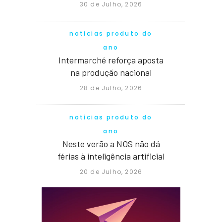
30 de Julho, 2026
notícias produto do
ano
Intermarché reforça aposta
na produção nacional
28 de Julho, 2026
notícias produto do
ano
Neste verão a NOS não dá
férias à inteligência artificial
20 de Julho, 2026