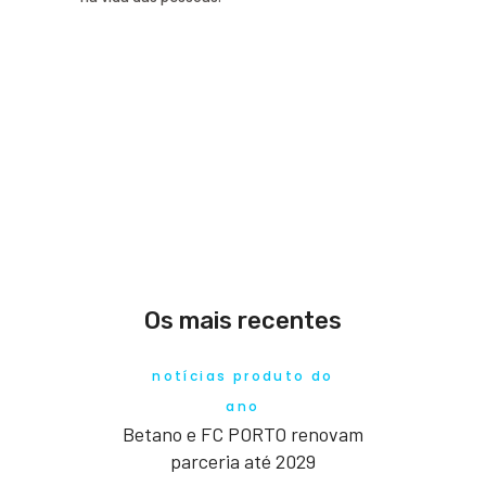
Os mais recentes
notícias produto do
ano
Betano e FC PORTO renovam
parceria até 2029