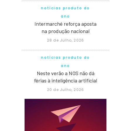
notícias produto do
ano
Intermarché reforça aposta
na produção nacional
28 de Julho, 2026
notícias produto do
ano
Neste verão a NOS não dá
férias à inteligência artificial
20 de Julho, 2026