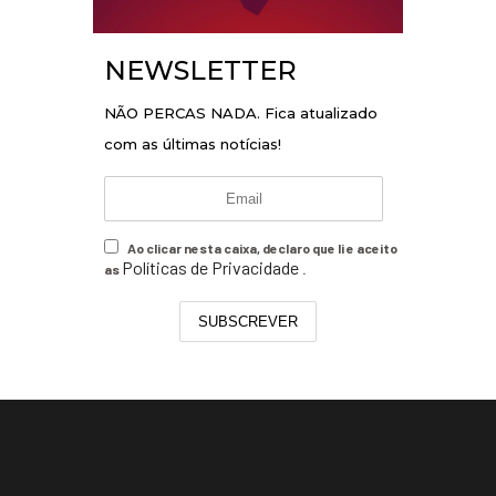
NEWSLETTER
NÃO PERCAS NADA. Fica atualizado
com as últimas notícias!
Ao clicar nesta caixa, declaro que li e aceito
Políticas de Privacidade
as
.
SUBSCREVER