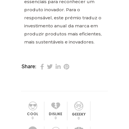
essenciais para reconhecer um
produto inovador. Para o
responsável, este prémio traduz o
investimento anual da marca em
produzir produtos mais eficientes,
mais sustentáveis e inovadores.
Share:
COOL
DISLIKE
GEEEKY
0
0
0