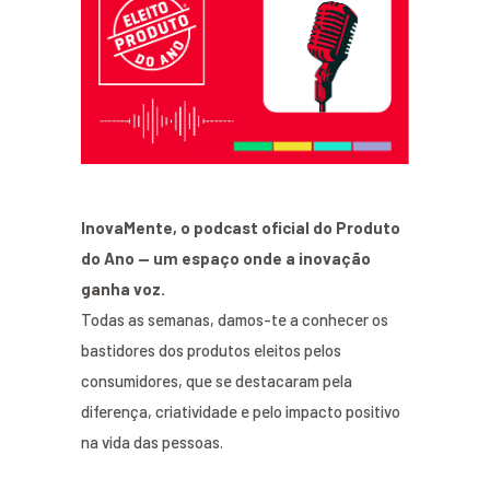
InovaMente, o podcast oficial do Produto
do Ano — um espaço onde a inovação
ganha voz.
Todas as semanas, damos-te a conhecer os
bastidores dos produtos eleitos pelos
consumidores, que se destacaram pela
diferença, criatividade e pelo impacto positivo
na vida das pessoas.