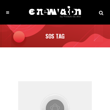
SOS TAG