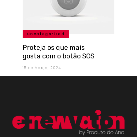
uncategorized
Proteja os que mais
gosta com o botão SOS
15 de Março, 2024