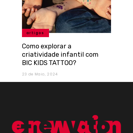
artigos
Como explorar a
criatividade infantil com
BIC KIDS TATTOO?
23 de Maio, 2024