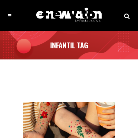
INFANTIL TAG