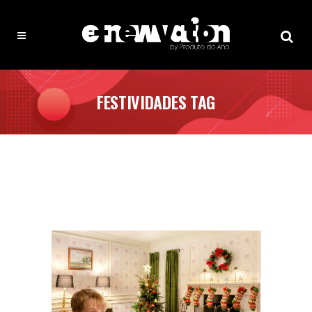
FESTIVIDADES TAG