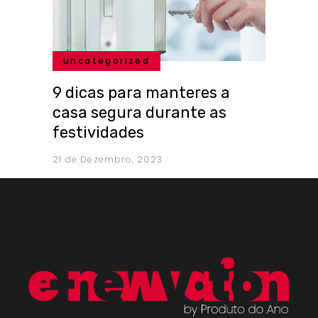
uncategorized
9 dicas para manteres a
casa segura durante as
festividades
21 de Dezembro, 2023