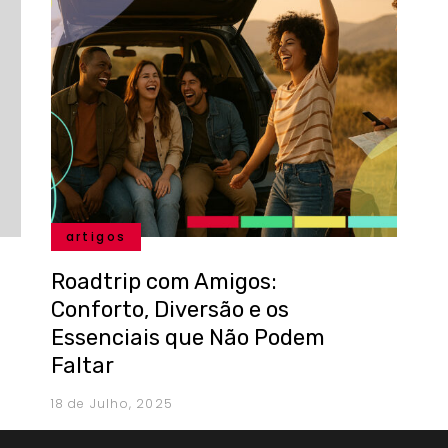
artigos
Roadtrip com Amigos:
Conforto, Diversão e os
Essenciais que Não Podem
Faltar
18 de Julho, 2025