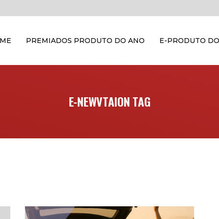
OME
PREMIADOS PRODUTO DO ANO
E-PRODUTO DO
E-NEWVTAION TAG