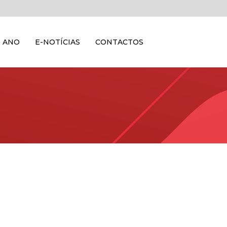
 ANO
E-NOTÍCIAS
CONTACTOS