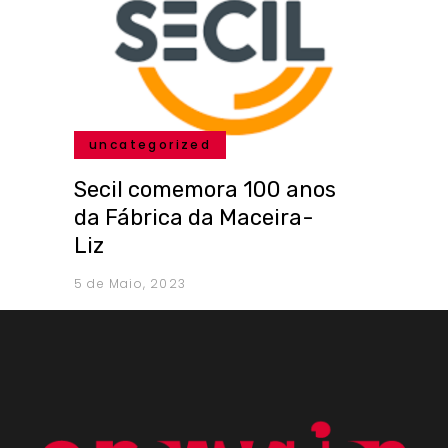
uncategorized
Secil comemora 100 anos
da Fábrica da Maceira-
Liz
5 de Maio, 2023