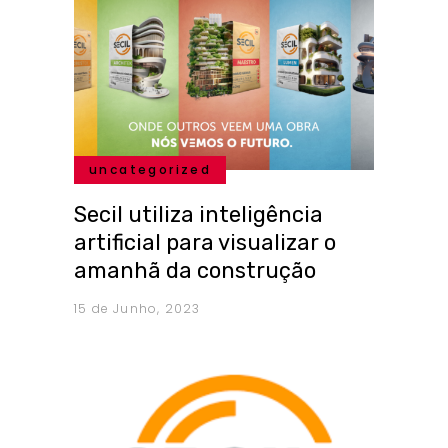
uncategorized
Secil utiliza inteligência
artificial para visualizar o
amanhã da construção
15 de Junho, 2023