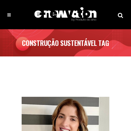
CONSTRUÇÃO SUSTENTÁVEL TAG