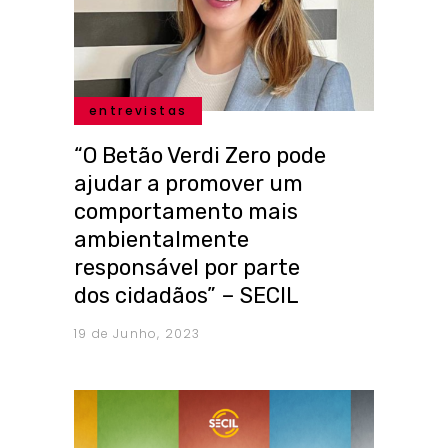
entrevistas
“O Betão Verdi Zero pode
ajudar a promover um
comportamento mais
ambientalmente
responsável por parte
dos cidadãos” – SECIL
19 de Junho, 2023