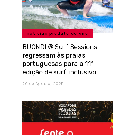
notícias produto do ano
BUONDI ® Surf Sessions
regressam às praias
portuguesas para a 11ª
edição de surf inclusivo
26 de Agosto, 2025