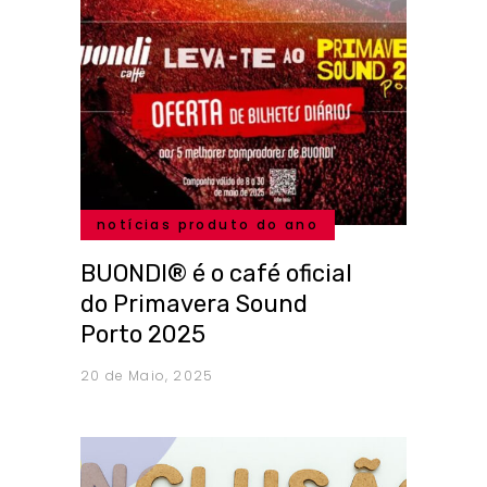
notícias produto do ano
BUONDI® é o café oficial
do Primavera Sound
Porto 2025
20 de Maio, 2025