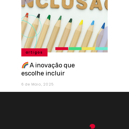
artigos
A inovação que
escolhe incluir
6 de Maio, 2025