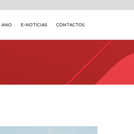
 ANO
E-NOTÍCIAS
CONTACTOS