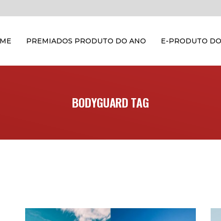
OME
PREMIADOS PRODUTO DO ANO
E-PRODUTO DO
BODYGUARD TAG