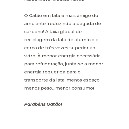
O Gatão em lata é mais amigo do
ambiente, reduzindo a pegada de
carbono! A taxa global de
reciclagem da lata de alumínio é
cerca de três vezes superior ao
vidro. À menor energia necessária
para refrigeração, junta-se a menor
energia requerida para o
transporte da lata: menos espaço,
menos peso…menor consumo!
Parabéns Gatão!