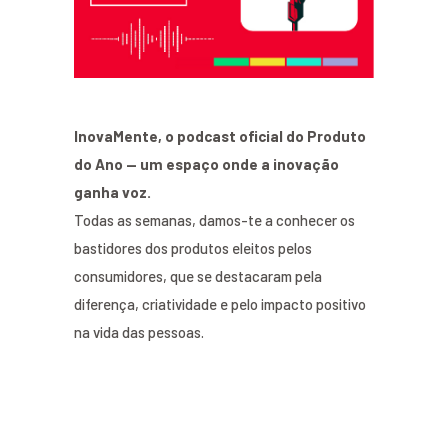
InovaMente, o podcast oficial do Produto
do Ano — um espaço onde a inovação
ganha voz.
Todas as semanas, damos-te a conhecer os
bastidores dos produtos eleitos pelos
consumidores, que se destacaram pela
diferença, criatividade e pelo impacto positivo
na vida das pessoas.