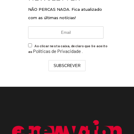
NÃO PERCAS NADA. Fica atualizado
com as últimas notícias!
Ao clicar nesta caixa, declaro que li e aceito
Políticas de Privacidade
as
.
SUBSCREVER