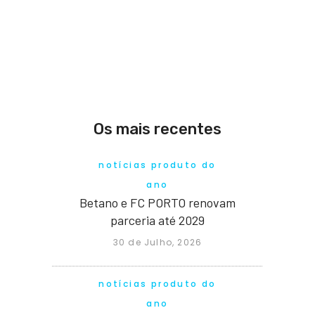
Os mais recentes
notícias produto do
ano
Betano e FC PORTO renovam
parceria até 2029
30 de Julho, 2026
notícias produto do
ano