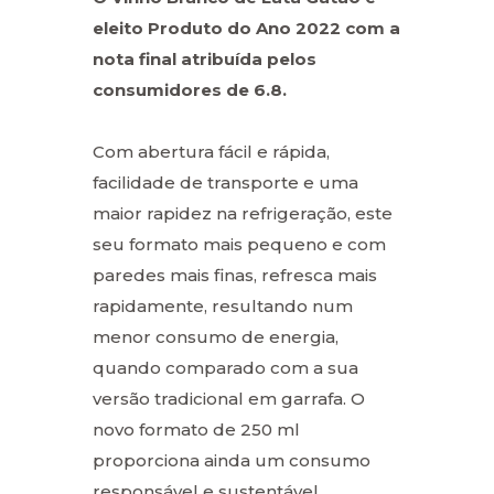
eleito Produto do Ano 2022 com a
nota final atribuída pelos
consumidores de 6.8.
Com abertura fácil e rápida,
facilidade de transporte e uma
maior rapidez na refrigeração, este
seu formato mais pequeno e com
paredes mais finas, refresca mais
rapidamente, resultando num
menor consumo de energia,
quando comparado com a sua
versão tradicional em garrafa. O
novo formato de 250 ml
proporciona ainda um consumo
responsável e sustentável.