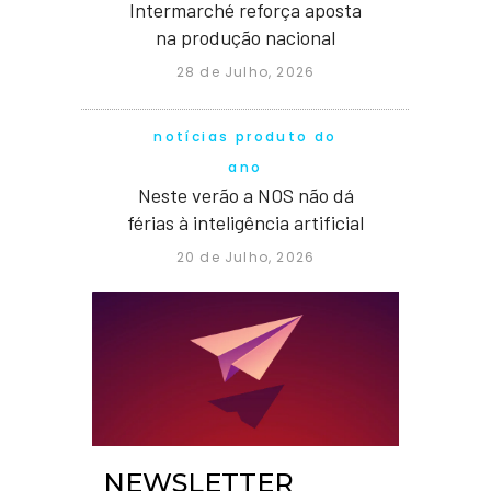
Intermarché reforça aposta
na produção nacional
28 de Julho, 2026
notícias produto do
ano
Neste verão a NOS não dá
férias à inteligência artificial
20 de Julho, 2026
NEWSLETTER