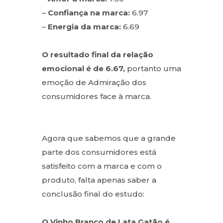
–
Confiança na marca:
6.97
–
Energia da marca:
6.69
O resultado final da relação
emocional é de 6.67,
portanto uma
emoção de Admiração dos
consumidores face à marca.
Agora que sabemos que a grande
parte dos consumidores está
satisfeito com a marca e com o
produto, falta apenas saber a
conclusão final do estudo:
O Vinho Branco de Lata Gatão é