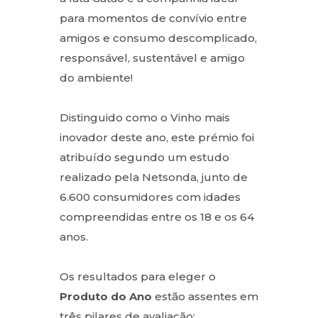
para momentos de convívio entre
amigos e consumo descomplicado,
responsável, sustentável e amigo
do ambiente!
Distinguido como o Vinho mais
inovador deste ano, este prémio foi
atribuído segundo um estudo
realizado pela Netsonda, junto de
6.600 consumidores com idades
compreendidas entre os 18 e os 64
anos.
Os resultados para eleger o
Produto do Ano
estão assentes em
três pilares de avaliação: