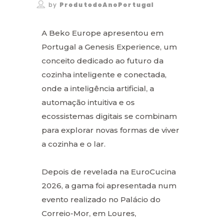
by
ProdutodoAnoPortugal
A Beko Europe apresentou em
Portugal a Genesis Experience, um
conceito dedicado ao futuro da
cozinha inteligente e conectada,
onde a inteligência artificial, a
automação intuitiva e os
ecossistemas digitais se combinam
para explorar novas formas de viver
a cozinha e o lar.
Depois de revelada na EuroCucina
2026, a gama foi apresentada num
evento realizado no Palácio do
Correio-Mor, em Loures,