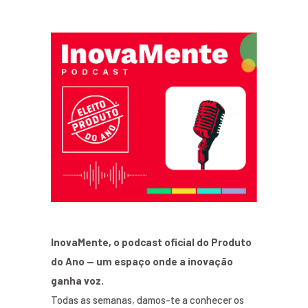
InovaMente, o podcast oficial do Produto
do Ano — um espaço onde a inovação
ganha voz.
Todas as semanas, damos-te a conhecer os