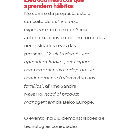
aprendem hábitos
No centro da proposta está o
conceito de
autonomous
experience
, uma experiência
autónoma construída em torno das
necessidades reais das
pessoas.
“Os eletrodomésticos
aprendem hábitos, antecipam
comportamentos e adaptam-se
continuamente à vida diária das
famílias”
, afirma Sandra
Navarro,
head of product
management
da Beko Europe.
O evento incluiu demonstrações de
tecnologias conectadas,