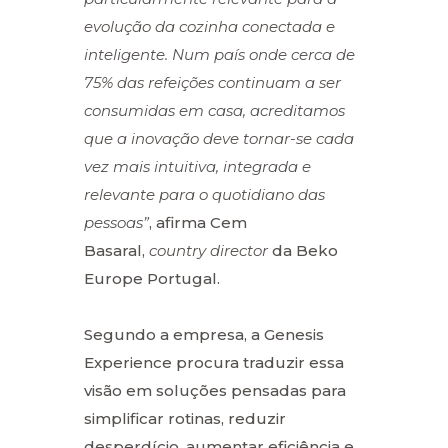
evolução da cozinha conectada e
inteligente. Num país onde cerca de
75% das refeições continuam a ser
consumidas em casa, acreditamos
que a inovação deve tornar-se cada
vez mais intuitiva, integrada e
relevante para o quotidiano das
pessoas”
, afirma Cem
Basaral,
country director
da Beko
Europe Portugal.
Segundo a empresa, a Genesis
Experience procura traduzir essa
visão em soluções pensadas para
simplificar rotinas, reduzir
desperdício, aumentar eficiência e