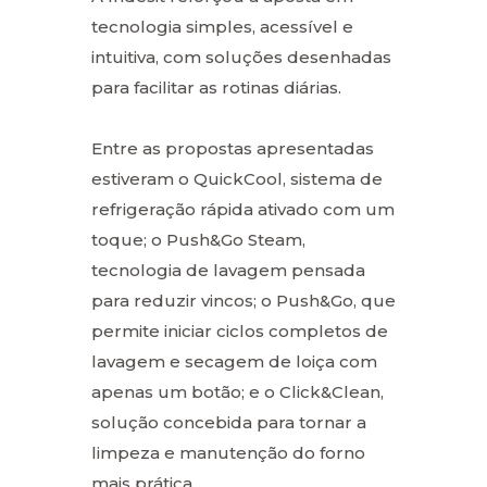
tecnologia simples, acessível e
intuitiva, com soluções desenhadas
para facilitar as rotinas diárias.
Entre as propostas apresentadas
estiveram o QuickCool, sistema de
refrigeração rápida ativado com um
toque; o Push&Go Steam,
tecnologia de lavagem pensada
para reduzir vincos; o Push&Go, que
permite iniciar ciclos completos de
lavagem e secagem de loiça com
apenas um botão; e o Click&Clean,
solução concebida para tornar a
limpeza e manutenção do forno
mais prática.