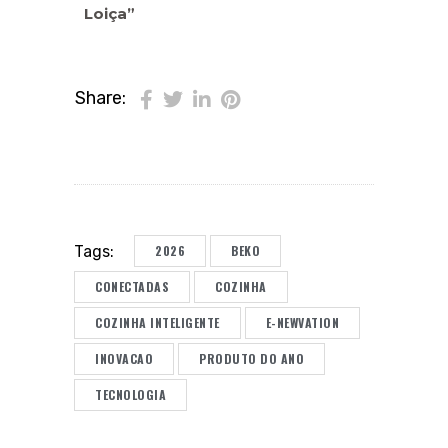
Loiça”
Share:
2026
BEKO
Tags:
CONECTADAS
COZINHA
COZINHA INTELIGENTE
E-NEWVATION
INOVACAO
PRODUTO DO ANO
TECNOLOGIA