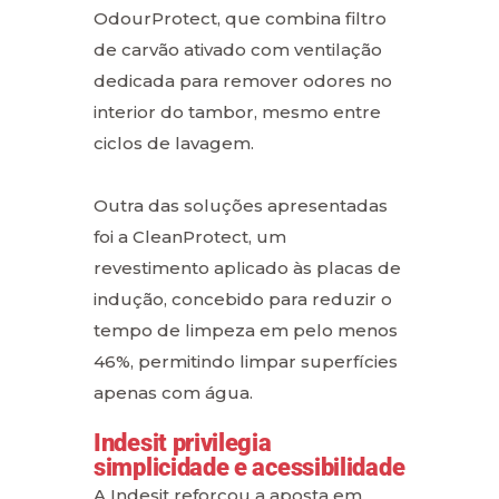
OdourProtect, que combina filtro
de carvão ativado com ventilação
dedicada para remover odores no
interior do tambor, mesmo entre
ciclos de lavagem.
Outra das soluções apresentadas
foi a CleanProtect, um
revestimento aplicado às placas de
indução, concebido para reduzir o
tempo de limpeza em pelo menos
46%, permitindo limpar superfícies
apenas com água.
Indesit privilegia
simplicidade e acessibilidade
A Indesit reforçou a aposta em