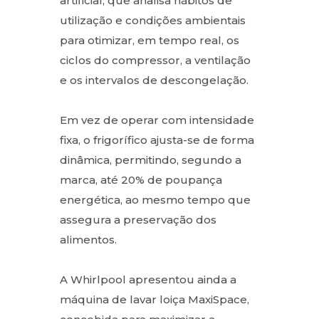
artificial, que analisa hábitos de
utilização e condições ambientais
para otimizar, em tempo real, os
ciclos do compressor, a ventilação
e os intervalos de descongelação.
Em vez de operar com intensidade
fixa, o frigorífico ajusta-se de forma
dinâmica, permitindo, segundo a
marca, até 20% de poupança
energética, ao mesmo tempo que
assegura a preservação dos
alimentos.
A Whirlpool apresentou ainda a
máquina de lavar loiça MaxiSpace,