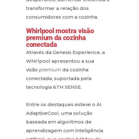
transformar a relação dos
consumidores com a cozinha.
Whirlpool mostra visão
premium da cozinha
conectada
Através da Genesis Experience, a
Whirlpool apresentou a sua
visão
premium
da cozinha
conectada, suportada pela
tecnologia 6TH SENSE.
Entre os destaques esteve o AI
AdaptiveCool, uma solução
baseada em algoritmos de
aprendizagem com inteligência