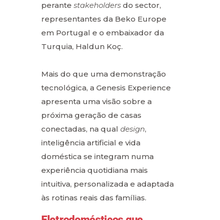
perante
stakeholders
do sector,
representantes da Beko Europe
em Portugal e o embaixador da
Turquia, Haldun Koç.
Mais do que uma demonstração
tecnológica, a Genesis Experience
apresenta uma visão sobre a
próxima geração de casas
conectadas, na qual
design
,
inteligência artificial e vida
doméstica se integram numa
experiência quotidiana mais
intuitiva, personalizada e adaptada
às rotinas reais das famílias.
Eletrodomésticos que