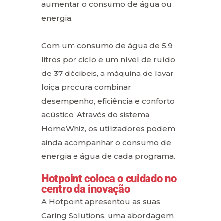
aumentar o consumo de água ou
energia.
Com um consumo de água de 5,9
litros por ciclo e um nível de ruído
de 37 décibeis, a máquina de lavar
loiça procura combinar
desempenho, eficiência e conforto
acústico. Através do sistema
HomeWhiz, os utilizadores podem
ainda acompanhar o consumo de
energia e água de cada programa.
Hotpoint coloca o cuidado no
centro da inovação
A Hotpoint apresentou as suas
Caring Solutions, uma abordagem