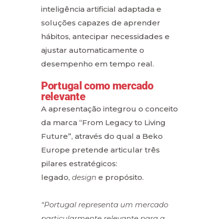
inteligência artificial adaptada e
soluções capazes de aprender
hábitos, antecipar necessidades e
ajustar automaticamente o
desempenho em tempo real.
Portugal como mercado
relevante
A apresentação integrou o conceito
da marca “From Legacy to Living
Future”, através do qual a Beko
Europe pretende articular três
pilares estratégicos:
legado,
design
e propósito.
“Portugal representa um mercado
particularmente relevante para a