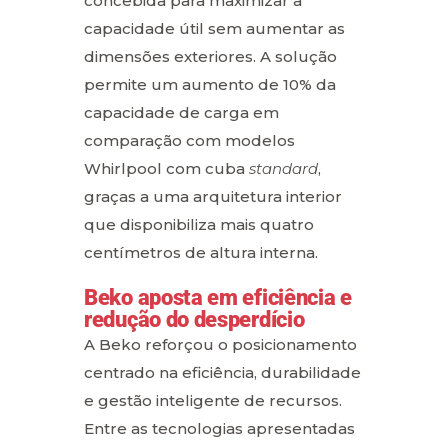
concebida para maximizar a
capacidade útil sem aumentar as
dimensões exteriores. A solução
permite um aumento de 10% da
capacidade de carga em
comparação com modelos
Whirlpool com cuba
standard
,
graças a uma arquitetura interior
que disponibiliza mais quatro
centímetros de altura interna.
Beko aposta em eficiência e
redução do desperdício
A Beko reforçou o posicionamento
centrado na eficiência, durabilidade
e gestão inteligente de recursos.
Entre as tecnologias apresentadas