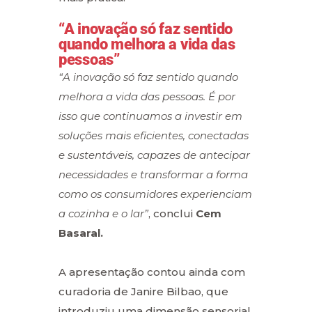
“A inovação só faz sentido
quando melhora a vida das
pessoas”
“A inovação só faz sentido quando
melhora a vida das pessoas. É por
isso que continuamos a investir em
soluções mais eficientes, conectadas
e sustentáveis, capazes de antecipar
necessidades e transformar a forma
como os consumidores experienciam
a cozinha e o lar”
, conclui
Cem
Basaral.
A apresentação contou ainda com
curadoria de Janire Bilbao, que
introduziu uma dimensão sensorial