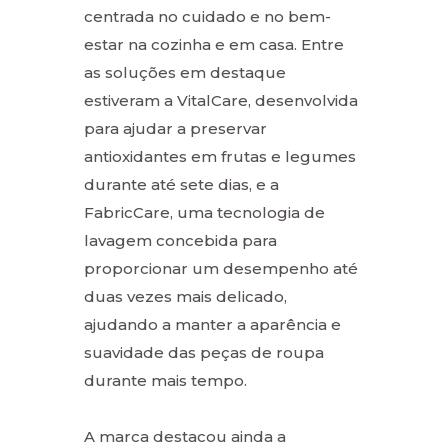
centrada no cuidado e no bem-
estar na cozinha e em casa. Entre
as soluções em destaque
estiveram a VitalCare, desenvolvida
para ajudar a preservar
antioxidantes em frutas e legumes
durante até sete dias, e a
FabricCare, uma tecnologia de
lavagem concebida para
proporcionar um desempenho até
duas vezes mais delicado,
ajudando a manter a aparência e
suavidade das peças de roupa
durante mais tempo.
A marca destacou ainda a