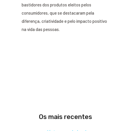
bastidores dos produtos eleitos pelos
consumidores, que se destacaram pela
diferença, criatividade e pelo impacto positivo
na vida das pessoas.
Os mais recentes