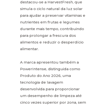
destacou-se a HarvestFresh, que
simula o ciclo natural da luz solar
para ajudar a preservar vitaminas e
nutrientes em frutas e legumes
durante mais tempo, contribuindo
para prolongar a frescura dos
alimentos e reduzir o desperdício
alimentar.
A marca apresentou também a
PowerIntense, distinguida como
Produto do Ano 2026, uma
tecnologia de lavagem
desenvolvida para proporcionar
um desempenho de limpeza até
cinco vezes superior por zona, sem