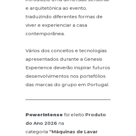
e arquitetónica ao evento,
traduzindo diferentes formas de
viver e experienciar a casa
contemporânea.
Vários dos conceitos e tecnologias
apresentados durante a Genesis
Experience deverão inspirar futuros
desenvolvimentos nos portefólios
das marcas do grupo em Portugal.
PowerIntense
foi eleito
Produto
do Ano 2026
na
categoria
“Máquinas de Lavar