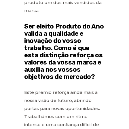
produto um dos mais vendidos da
marca.
Ser eleito Produto do Ano
valida a qualidade e
inovação do vosso
trabalho. Como é que
esta distinção reforça os
valores da vossa marca e
auxilia nos vossos
objetivos de mercado?
Este prémio reforça ainda mais a
nossa visão de futuro, abrindo
portas para novas oportunidades.
Trabalhámos com um ritmo
intenso e uma confiança difícil de