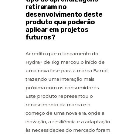
retiraram no
desenvolvimento deste
produto que poderão
aplicar em projetos
futuros?
Acredito que o lançamento do
Hydra+ de 1kg marcou o início de
uma nova fase para a marca Barral,
trazendo uma interação mais
próxima com os consumidores.
Este produto representou o
renascimento da marca e o
começo de uma nova era, onde a
inovação, a resiliência e a adaptação
às necessidades do mercado foram