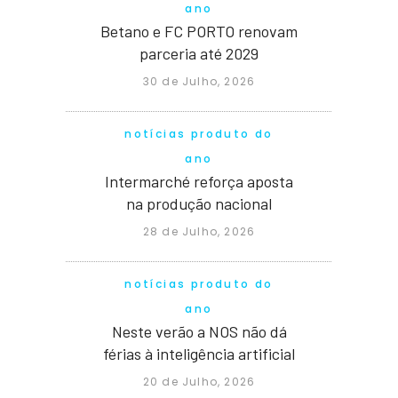
ano
Betano e FC PORTO renovam
parceria até 2029
30 de Julho, 2026
notícias produto do
ano
Intermarché reforça aposta
na produção nacional
28 de Julho, 2026
notícias produto do
ano
Neste verão a NOS não dá
férias à inteligência artificial
20 de Julho, 2026