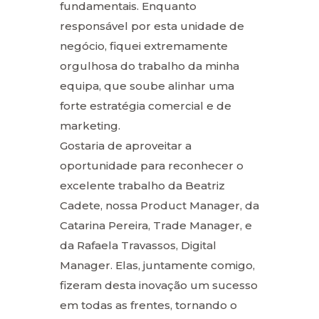
fundamentais. Enquanto
responsável por esta unidade de
negócio, fiquei extremamente
orgulhosa do trabalho da minha
equipa, que soube alinhar uma
forte estratégia comercial e de
marketing.
Gostaria de aproveitar a
oportunidade para reconhecer o
excelente trabalho da Beatriz
Cadete, nossa Product Manager, da
Catarina Pereira, Trade Manager, e
da Rafaela Travassos, Digital
Manager. Elas, juntamente comigo,
fizeram desta inovação um sucesso
em todas as frentes, tornando o