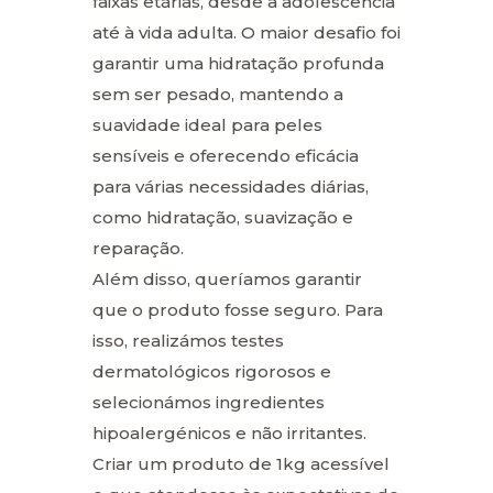
faixas etárias, desde a adolescência
até à vida adulta. O maior desafio foi
garantir uma hidratação profunda
sem ser pesado, mantendo a
suavidade ideal para peles
sensíveis e oferecendo eficácia
para várias necessidades diárias,
como hidratação, suavização e
reparação.
Além disso, queríamos garantir
que o produto fosse seguro. Para
isso, realizámos testes
dermatológicos rigorosos e
selecionámos ingredientes
hipoalergénicos e não irritantes.
Criar um produto de 1kg acessível