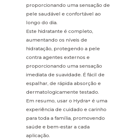
proporcionando uma sensação de
pele saudável e confortável ao
longo do dia.
Este hidratante é completo,
aumentando os níveis de
hidratação, protegendo a pele
contra agentes externos e
proporcionando uma sensação
imediata de suavidade. É fácil de
espalhar, de rápida absorção e
dermatologicamente testado.
Em resumo, usar o Hydra+ é uma
experiência de cuidado e carinho
para toda a família, promovendo
saúde e bem-estar a cada
aplicação.