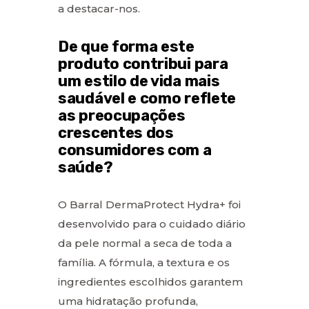
a destacar-nos.
De que forma este
produto contribui para
um estilo de vida mais
saudável e como reflete
as preocupações
crescentes dos
consumidores com a
saúde?
O Barral DermaProtect Hydra+ foi
desenvolvido para o cuidado diário
da pele normal a seca de toda a
família. A fórmula, a textura e os
ingredientes escolhidos garantem
uma hidratação profunda,