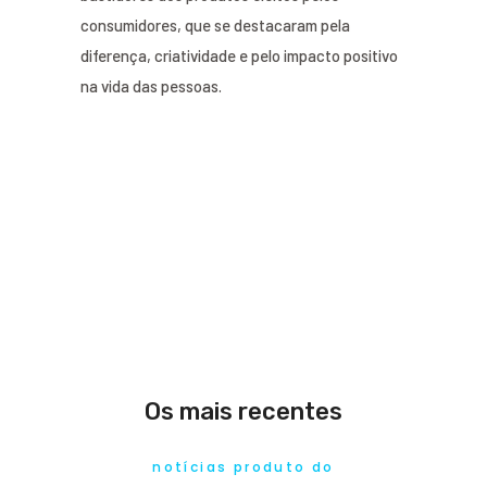
consumidores, que se destacaram pela
diferença, criatividade e pelo impacto positivo
na vida das pessoas.
Os mais recentes
notícias produto do