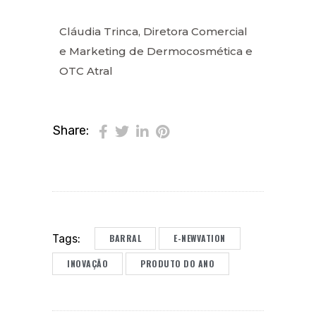
Cláudia Trinca, Diretora Comercial
e Marketing de Dermocosmética e
OTC Atral
Share:
BARRAL
E-NEWVATION
Tags:
INOVAÇÃO
PRODUTO DO ANO