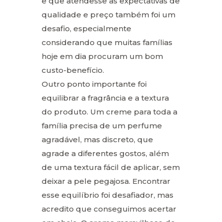
e que atendesse às expectativas de
qualidade e preço também foi um
desafio, especialmente
considerando que muitas famílias
hoje em dia procuram um bom
custo-benefício.
Outro ponto importante foi
equilibrar a fragrância e a textura
do produto. Um creme para toda a
família precisa de um perfume
agradável, mas discreto, que
agrade a diferentes gostos, além
de uma textura fácil de aplicar, sem
deixar a pele pegajosa. Encontrar
esse equilíbrio foi desafiador, mas
acredito que conseguimos acertar