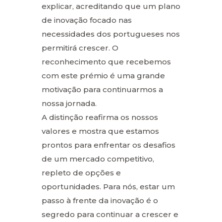
explicar, acreditando que um plano
de inovação focado nas
necessidades dos portugueses nos
permitirá crescer. O
reconhecimento que recebemos
com este prémio é uma grande
motivação para continuarmos a
nossa jornada.
A distinção reafirma os nossos
valores e mostra que estamos
prontos para enfrentar os desafios
de um mercado competitivo,
repleto de opções e
oportunidades. Para nós, estar um
passo à frente da inovação é o
segredo para continuar a crescer e