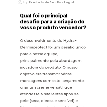
by
ProdutodoAnoPortugal
Qual foi o principal
desafio para a criação do
vosso produto vencedor?
O desenvolvimento do Hydra+
Dermaprotect foi um desafio único
para a nossa equipa,
principalmente pela abordagem
inovadora do produto. O nosso
objetivo era transmitir várias
mensagens com este lançamento:
criar um creme versátil que
atendesse a diferentes tipos de
pele (seca, oleosa e sensível) e