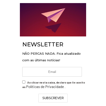
NEWSLETTER
NÃO PERCAS NADA. Fica atualizado
com as últimas notícias!
Ao clicar nesta caixa, declaro que li e aceito
Políticas de Privacidade
as
.
SUBSCREVER