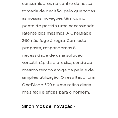
consumidores no centro da nossa
tomada de decisão, pelo que todas
as nossas inovações têm como
ponto de partida uma necessidade
latente dos mesmos. A OneBlade
360 não foge à regra. Com esta
proposta, respondemos à
necessidade de uma solução
versátil, rápida e precisa, sendo ao
mesmo tempo amiga da pele e de
simples utilização. O resultado foi a
OneBlade 360 e uma rotina diária
mais fácil e eficaz para o homem.
Sinónimos de Inovação?