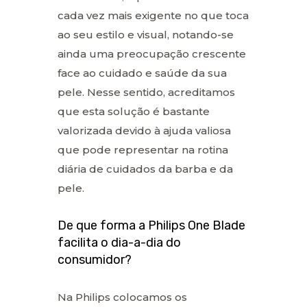
cada vez mais exigente no que toca
ao seu estilo e visual, notando-se
ainda uma preocupação crescente
face ao cuidado e saúde da sua
pele. Nesse sentido, acreditamos
que esta solução é bastante
valorizada devido à ajuda valiosa
que pode representar na rotina
diária de cuidados da barba e da
pele.
De que forma a Philips One Blade
facilita o dia-a-dia do
consumidor?
Na Philips colocamos os