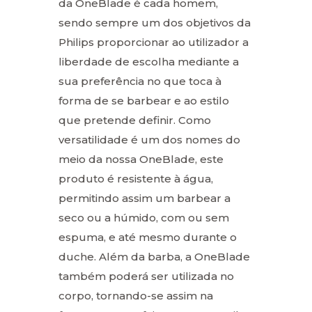
da OneBlade é cada homem,
sendo sempre um dos objetivos da
Philips proporcionar ao utilizador a
liberdade de escolha mediante a
sua preferência no que toca à
forma de se barbear e ao estilo
que pretende definir. Como
versatilidade é um dos nomes do
meio da nossa OneBlade, este
produto é resistente à água,
permitindo assim um barbear a
seco ou a húmido, com ou sem
espuma, e até mesmo durante o
duche. Além da barba, a OneBlade
também poderá ser utilizada no
corpo, tornando-se assim na