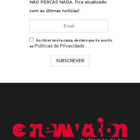
NÃO PERCAS NADA. Fica atualizado
com as últimas notícias!
Ao clicar nesta caixa, declaro que li e aceito
Políticas de Privacidade
as
.
SUBSCREVER