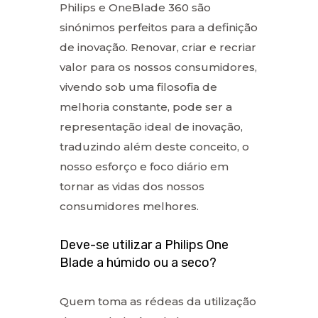
Philips e OneBlade 360 são
sinónimos perfeitos para a definição
de inovação. Renovar, criar e recriar
valor para os nossos consumidores,
vivendo sob uma filosofia de
melhoria constante, pode ser a
representação ideal de inovação,
traduzindo além deste conceito, o
nosso esforço e foco diário em
tornar as vidas dos nossos
consumidores melhores.
Deve-se utilizar a Philips One
Blade a húmido ou a seco?
Quem toma as rédeas da utilização