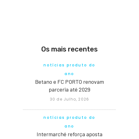
Os mais recentes
notícias produto do
ano
Betano e FC PORTO renovam
parceria até 2029
30 de Julho, 2026
notícias produto do
ano
Intermarché reforça aposta