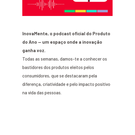
InovaMente, o podcast oficial do Produto
do Ano — um espaço onde a inovação
ganha voz.
Todas as semanas, damos-te a conhecer os
bastidores dos produtos eleitos pelos
consumidores, que se destacaram pela
diferença, criatividade e pelo impacto positivo
na vida das pessoas.