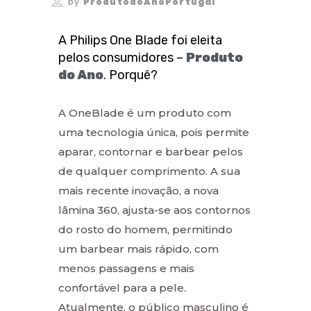
by
ProdutodoAnoPortugal
A Philips One Blade foi eleita
pelos consumidores –
Produto
do Ano
. Porquê?
A OneBlade é um produto com
uma tecnologia única, pois permite
aparar, contornar e barbear pelos
de qualquer comprimento. A sua
mais recente inovação, a nova
lâmina 360, ajusta-se aos contornos
do rosto do homem, permitindo
um barbear mais rápido, com
menos passagens e mais
confortável para a pele.
Atualmente, o público masculino é