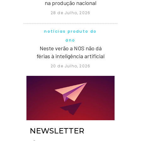
na produção nacional
28 de Julho, 2026
notícias produto do
ano
Neste verão a NOS não dá
férias à inteligência artificial
20 de Julho, 2026
NEWSLETTER