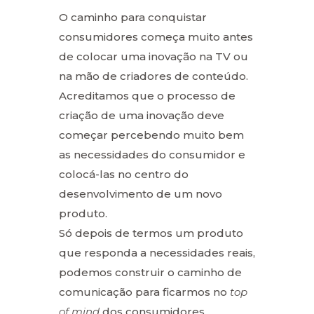
O caminho para conquistar
consumidores começa muito antes
de colocar uma inovação na TV ou
na mão de criadores de conteúdo.
Acreditamos que o processo de
criação de uma inovação deve
começar percebendo muito bem
as necessidades do consumidor e
colocá-las no centro do
desenvolvimento de um novo
produto.
Só depois de termos um produto
que responda a necessidades reais,
podemos construir o caminho de
comunicação para ficarmos no
top
of mind
dos consumidores.