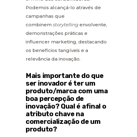
Podemos alcançá-lo através de
campanhas que
combinem
storytelling
envolvente,
demonstrações práticas e
influencer marketing, destacando
os benefícios tangíveis e a
relevância da inovação.
Mais importante do que
ser inovador é ter um
produto/marca com uma
boa percepção de
inovação? Qual é afinal o
atributo chave na
comercialização de um
produto?