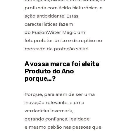
profunda com ácido hialurónico, e
ação antioxidante. Estas
características fazem
do FusionWater Magic um
fotoprotetor único e disruptivo no
mercado da proteção solar!
A vossa marca foi eleita
Produto do Ano
porque…?
Porque, para além de ser uma
inovação relevante, é uma
verdadeira lovemark,
gerando confiança, lealdade
e mesmo paixão nas pessoas que