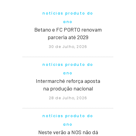
notícias produto do
ano
Betano e FC PORTO renovam
parceria até 2029
30 de Julho, 2026
notícias produto do
ano
Intermarché reforça aposta
na produção nacional
28 de Julho, 2026
notícias produto do
ano
Neste verão a NOS não dá