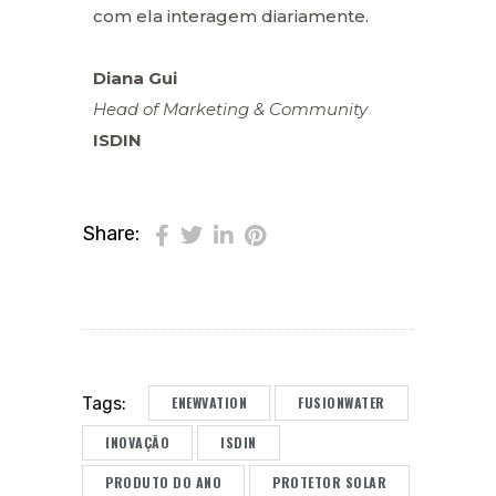
com ela interagem diariamente.
Diana Gui
Head of Marketing & Community
ISDIN
Share:
ENEWVATION
FUSIONWATER
Tags:
INOVAÇÃO
ISDIN
PRODUTO DO ANO
PROTETOR SOLAR