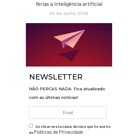
férias à inteligência artificial
20 de Julho, 2026
NEWSLETTER
NÃO PERCAS NADA. Fica atualizado
com as últimas notícias!
Ao clicar nesta caixa, declaro que li e aceito
Políticas de Privacidade
as
.