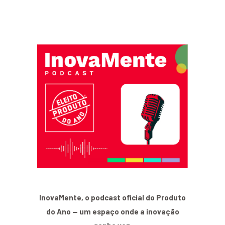
InovaMente, o podcast oficial do Produto
do Ano — um espaço onde a inovação