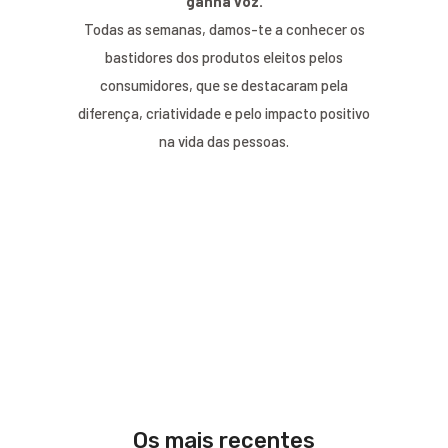
ganha voz.
Todas as semanas, damos-te a conhecer os
bastidores dos produtos eleitos pelos
consumidores, que se destacaram pela
diferença, criatividade e pelo impacto positivo
na vida das pessoas.
Os mais recentes