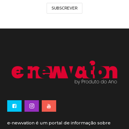
SUBSCREVER
e-newvation é um portal de informação sobre