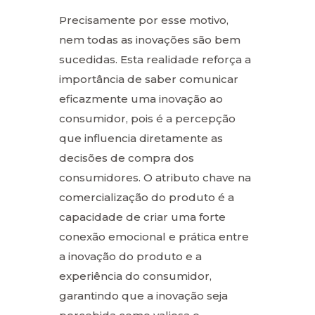
Precisamente por esse motivo,
nem todas as inovações são bem
sucedidas. Esta realidade reforça a
importância de saber comunicar
eficazmente uma inovação ao
consumidor, pois é a percepção
que influencia diretamente as
decisões de compra dos
consumidores. O atributo chave na
comercialização do produto é a
capacidade de criar uma forte
conexão emocional e prática entre
a inovação do produto e a
experiência do consumidor,
garantindo que a inovação seja