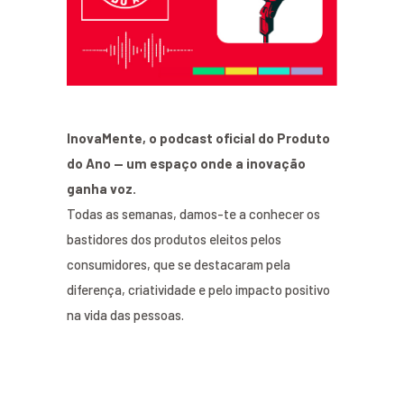
InovaMente, o podcast oficial do Produto
do Ano — um espaço onde a inovação
ganha voz.
Todas as semanas, damos-te a conhecer os
bastidores dos produtos eleitos pelos
consumidores, que se destacaram pela
diferença, criatividade e pelo impacto positivo
na vida das pessoas.