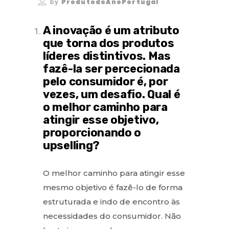
by
ProdutodoAnoPortugal
A inovação é um atributo
que torna dos produtos
líderes distintivos. Mas
fazê-la ser percecionada
pelo consumidor é, por
vezes, um desafio. Qual é
o melhor caminho para
atingir esse objetivo,
proporcionando o
upselling?
O melhor caminho para atingir esse
mesmo objetivo é fazê-lo de forma
estruturada e indo de encontro às
necessidades do consumidor. Não