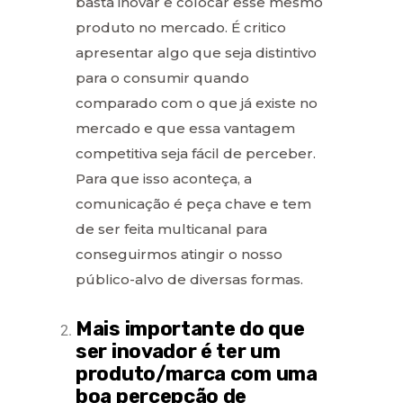
basta inovar e colocar esse mesmo
produto no mercado. É critico
apresentar algo que seja distintivo
para o consumir quando
comparado com o que já existe no
mercado e que essa vantagem
competitiva seja fácil de perceber.
Para que isso aconteça, a
comunicação é peça chave e tem
de ser feita multicanal para
conseguirmos atingir o nosso
público-alvo de diversas formas.
Mais importante do que
ser inovador é ter um
produto/marca com uma
boa percepção de