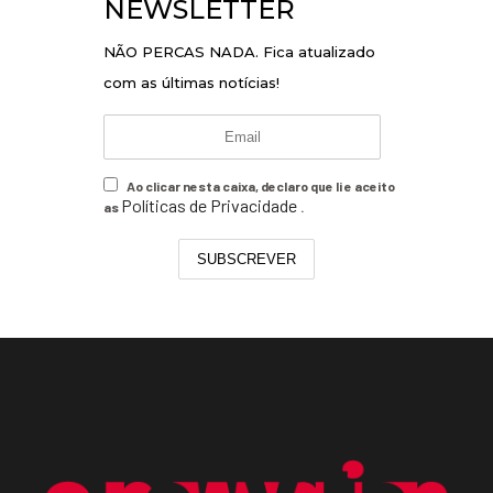
NEWSLETTER
NÃO PERCAS NADA. Fica atualizado
com as últimas notícias!
Ao clicar nesta caixa, declaro que li e aceito
Políticas de Privacidade
as
.
SUBSCREVER