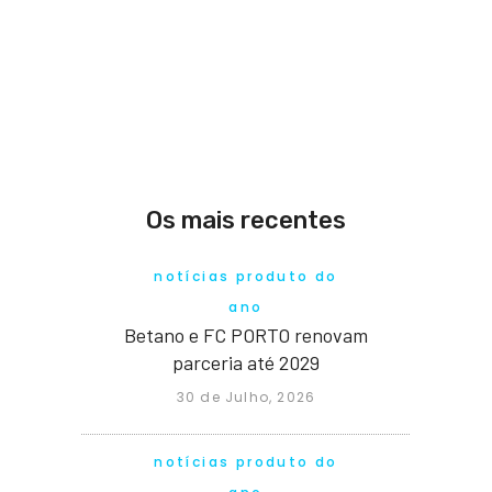
Os mais recentes
notícias produto do
ano
Betano e FC PORTO renovam
parceria até 2029
30 de Julho, 2026
notícias produto do