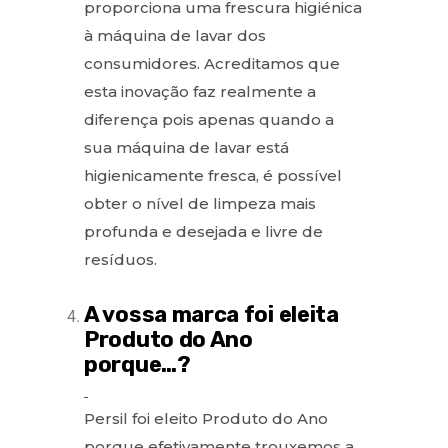
proporciona uma frescura higiénica
à máquina de lavar dos
consumidores. Acreditamos que
esta inovação faz realmente a
diferença pois apenas quando a
sua máquina de lavar está
higienicamente fresca, é possível
obter o nível de limpeza mais
profunda e desejada e livre de
resíduos.
A vossa marca foi eleita
Produto do Ano
porque…?
Persil foi eleito Produto do Ano
porque efetivamente trouxemos a