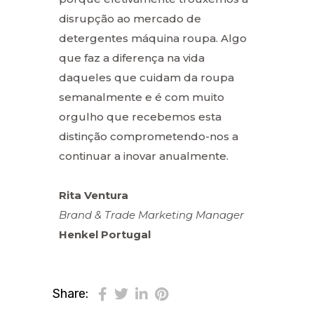
disrupção ao mercado de
detergentes máquina roupa. Algo
que faz a diferença na vida
daqueles que cuidam da roupa
semanalmente e é com muito
orgulho que recebemos esta
distinção comprometendo-nos a
continuar a inovar anualmente.
Rita Ventura
Brand & Trade Marketing Manager
Henkel Portugal
Share: