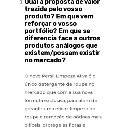
Qual a proposta de valor
trazida pelo vosso
produto? Em que vem
reforçar o vosso
portfólio? Em que se
diferencia face a outros
produtos análogos que
existem/possam existir
no mercado?
O novo Persil Limpeza Ativa é o
único detergente de roupa no
mercado que com a sua nova
fórmula exclusiva, para além de
garantir uma eficaz limpeza da
roupa e remoção de nódoas mais
difíceis, protege as fibras e