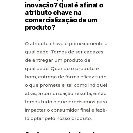
inovação? Qual é afinal o
atributo chave na
comercialização de um
produto?
O atributo chave é primeiramente a
qualidade. Temos de ser capazes
de entregar um produto de
qualidade. Quando o produto é
bom, entrega de forma eficaz tudo
o que promete e, tal como indiquei
atrás, a comunicação resulta, então
temos tudo o que precisamos para
impactar o consumidor final e fazê-
lo optar pelo nosso produto.