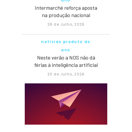
ano
Intermarché reforça aposta
na produção nacional
28 de Julho, 2026
notícias produto do
ano
Neste verão a NOS não dá
férias à inteligência artificial
20 de Julho, 2026