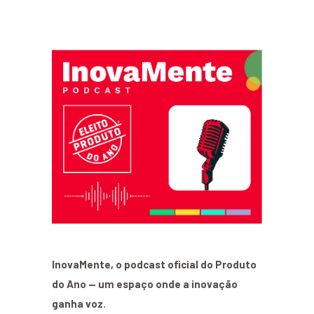
InovaMente, o podcast oficial do Produto
do Ano — um espaço onde a inovação
ganha voz.