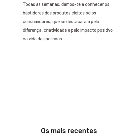
Todas as semanas, damos-te a conhecer os
bastidores dos produtos eleitos pelos
consumidores, que se destacaram pela
diferença, criatividade e pelo impacto positivo
na vida das pessoas.
Os mais recentes