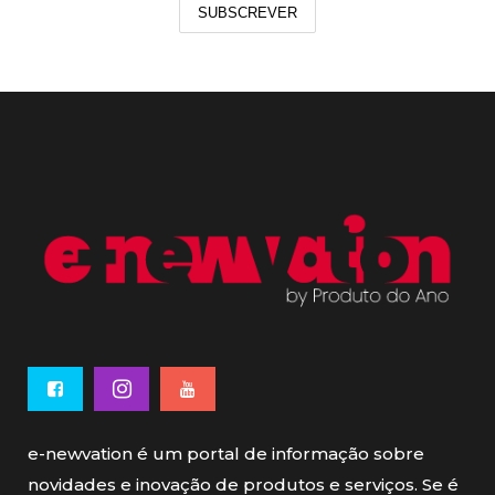
SUBSCREVER
e-newvation é um portal de informação sobre
novidades e inovação de produtos e serviços. Se é