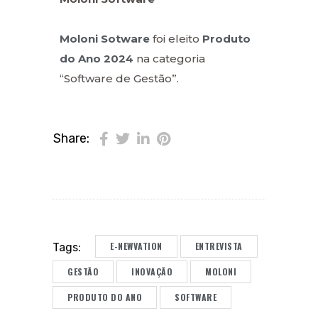
Moloni Sotware
foi eleito
Produto
do Ano 2024
na categoria
“Software de Gestão”.
Share:
E-NEWVATION
ENTREVISTA
Tags:
GESTÃO
INOVAÇÃO
MOLONI
PRODUTO DO ANO
SOFTWARE