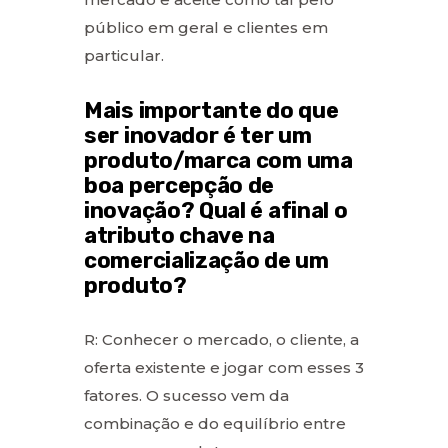
público em geral e clientes em
particular.
Mais importante do que
ser inovador é ter um
produto/marca com uma
boa percepção de
inovação? Qual é afinal o
atributo chave na
comercialização de um
produto?
R: Conhecer o mercado, o cliente, a
oferta existente e jogar com esses 3
fatores. O sucesso vem da
combinação e do equilíbrio entre