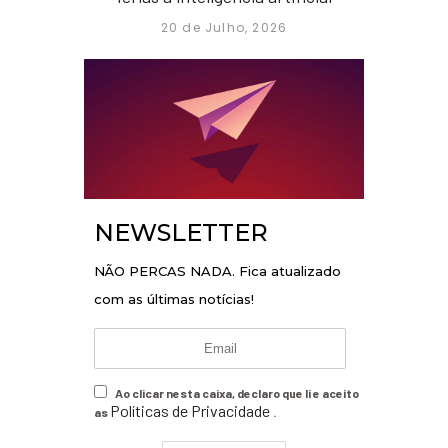
20 de Julho, 2026
NEWSLETTER
NÃO PERCAS NADA. Fica atualizado
com as últimas notícias!
Ao clicar nesta caixa, declaro que li e aceito
Políticas de Privacidade
as
.