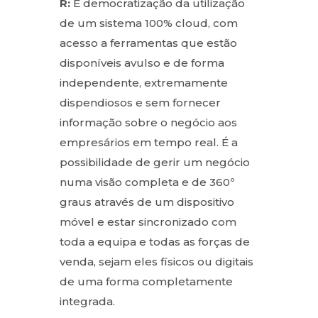
R:
É democratização da utilização
de um sistema 100% cloud, com
acesso a ferramentas que estão
disponíveis avulso e de forma
independente, extremamente
dispendiosos e sem fornecer
informação sobre o negócio aos
empresários em tempo real. É a
possibilidade de gerir um negócio
numa visão completa e de 360º
graus através de um dispositivo
móvel e estar sincronizado com
toda a equipa e todas as forças de
venda, sejam eles físicos ou digitais
de uma forma completamente
integrada.