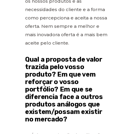
os nossos produtos e as
necessidades do cliente e a forma
como percepciona e aceita a nossa
oferta. Nem sempre a melhor e
mais inovadora oferta é a mais bem
aceite pelo cliente.
Qual a proposta de valor
trazida pelo vosso
produto? Em que vem
reforçar o vosso
portfólio? Em que se
diferencia face a outros
produtos análogos que
existem/possam existir
no mercado?