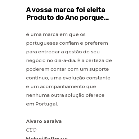
A vossa marca foi eleita
Produto do Ano porque…
é uma marca em que os
portugueses confiam e preferem
para entregar a gestão do seu
negócio no dia-a-dia. É a certeza de
poderem contar com um suporte
contínuo, uma evolução constante
e um acompanhamento que
nenhuma outra solução oferece
em Portugal.
Álvaro Saraiva
CEO
Moloni Software