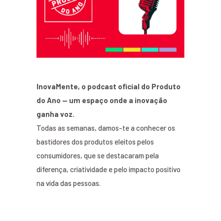
InovaMente, o podcast oficial do Produto
do Ano — um espaço onde a inovação
ganha voz.
Todas as semanas, damos-te a conhecer os
bastidores dos produtos eleitos pelos
consumidores, que se destacaram pela
diferença, criatividade e pelo impacto positivo
na vida das pessoas.