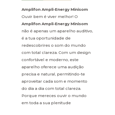
Amplifon Ampli-Energy Minisom
Ouvir bem é viver melhor! O
Amplifon Ampli-Energy Minisom
não é apenas um aparelho auditivo,
é a tua oportunidade de
redescobrires o som do mundo
com total clareza. Com um design
confortável e moderno, este
aparelho oferece uma audição
precisa e natural, permitindo-te
aproveitar cada som e momento
do dia a dia com total clareza.
Porque mereces ouvir o mundo
em toda a sua plenitude