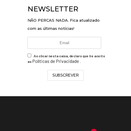
NEWSLETTER
NÃO PERCAS NADA. Fica atualizado
com as últimas notícias!
Ao clicar nesta caixa, declaro que li e aceito
Políticas de Privacidade
as
.
SUBSCREVER