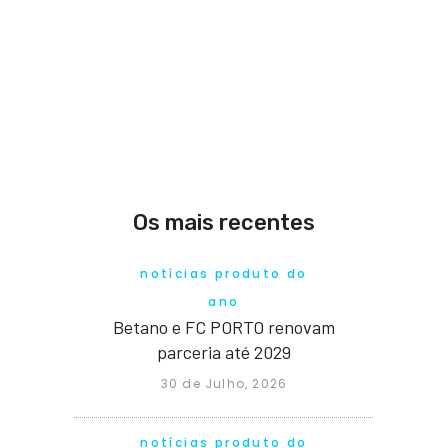
Os mais recentes
notícias produto do
ano
Betano e FC PORTO renovam
parceria até 2029
30 de Julho, 2026
notícias produto do