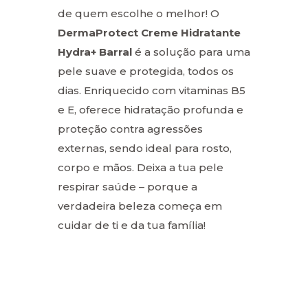
de quem escolhe o melhor! O
DermaProtect Creme Hidratante
Hydra+ Barral
é a solução para uma
pele suave e protegida, todos os
dias. Enriquecido com vitaminas B5
e E, oferece hidratação profunda e
proteção contra agressões
externas, sendo ideal para rosto,
corpo e mãos. Deixa a tua pele
respirar saúde – porque a
verdadeira beleza começa em
cuidar de ti e da tua família!