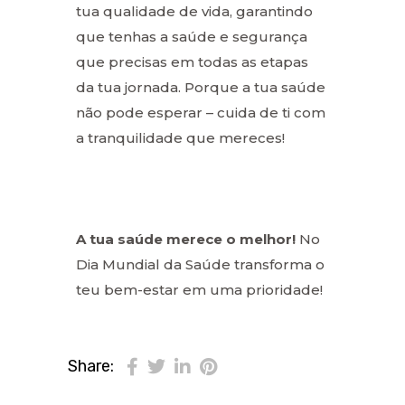
tua qualidade de vida, garantindo
que tenhas a saúde e segurança
que precisas em todas as etapas
da tua jornada. Porque a tua saúde
não pode esperar – cuida de ti com
a tranquilidade que mereces!
A tua saúde merece o melhor!
No
Dia Mundial da Saúde transforma o
teu bem-estar em uma prioridade!
Share: