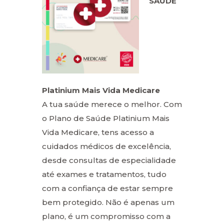
SAÚDE
Platinium Mais Vida Medicare
A tua saúde merece o melhor. Com
o Plano de Saúde Platinium Mais
Vida Medicare, tens acesso a
cuidados médicos de excelência,
desde consultas de especialidade
até exames e tratamentos, tudo
com a confiança de estar sempre
bem protegido. Não é apenas um
plano, é um compromisso com a