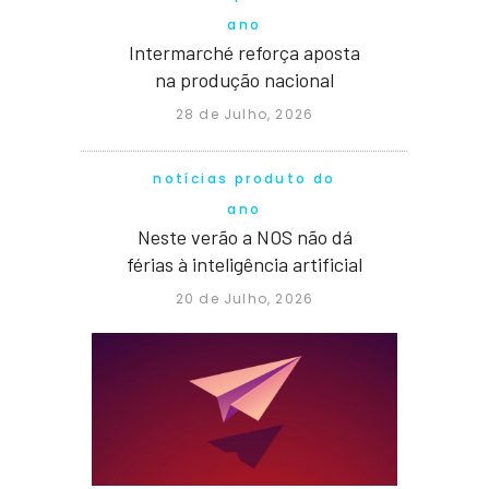
ano
Intermarché reforça aposta
na produção nacional
28 de Julho, 2026
notícias produto do
ano
Neste verão a NOS não dá
férias à inteligência artificial
20 de Julho, 2026