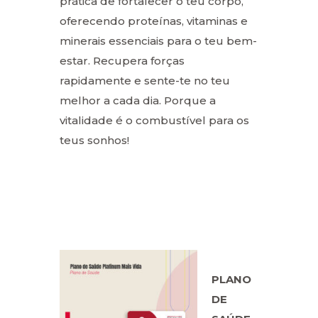
prática de fortalecer o teu corpo,
oferecendo proteínas, vitaminas e
minerais essenciais para o teu bem-
estar. Recupera forças
rapidamente e sente-te no teu
melhor a cada dia. Porque a
vitalidade é o combustível para os
teus sonhos!
PLANO
DE