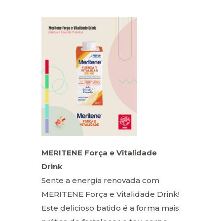
MERITENE Força e Vitalidade
Drink
Sente a energia renovada com
MERITENE Força e Vitalidade Drink!
Este delicioso batido é a forma mais