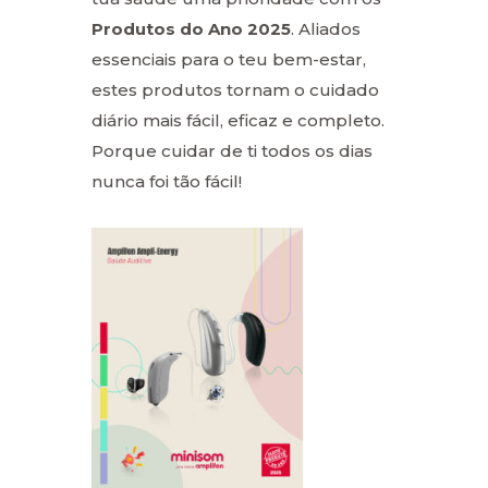
Produtos do Ano 2025
. Aliados
essenciais para o teu bem-estar,
estes produtos tornam o cuidado
diário mais fácil, eficaz e completo.
Porque cuidar de ti todos os dias
nunca foi tão fácil!