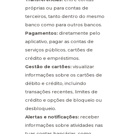
próprias ou para contas de
terceiros, tanto dentro do mesmo
banco como para outros bancos.
Pagamentos:
diretamente pelo
aplicativo, pagar as contas de
serviços públicos, cartões de
crédito e empréstimos.
Gestão de cartões:
visualizar
informações sobre os cartões de
débito e crédito, incluindo
transações recentes, limites de
crédito e opções de bloqueio ou
desbloqueio.
Alertas e notificações:
receber
informações sobre atividades nas
tuas contas bancárias, como