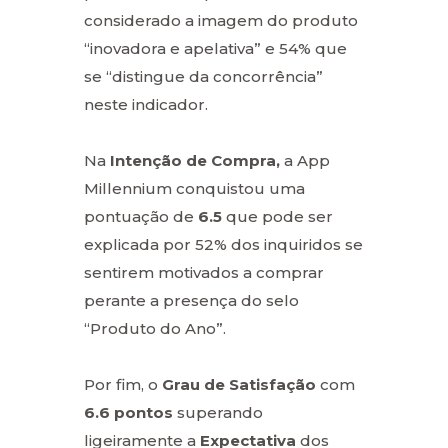
considerado a imagem do produto
“inovadora e apelativa” e 54% que
se “distingue da concorrência”
neste indicador.
Na
Intenção de Compra,
a App
Millennium conquistou uma
pontuação de
6.5
que pode ser
explicada por 52% dos inquiridos se
sentirem motivados a comprar
perante a presença do selo
“Produto do Ano”.
Por fim, o
Grau de
Satisfação
com
6.6 pontos
superando
ligeiramente a
Expectativa
dos