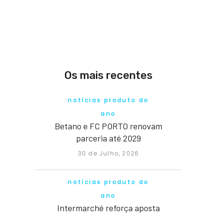
Os mais recentes
notícias produto do
ano
Betano e FC PORTO renovam
parceria até 2029
30 de Julho, 2026
notícias produto do
ano
Intermarché reforça aposta