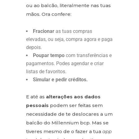
ou ao balcão, literalmente nas tuas
mãos. Ora confere:
Fracionar
as tuas compras
elevadas, ou seja, compra agora e paga
depois.
Poupar tempo
com transferências e
pagamentos. Podes agendar e criar
listas de favoritos.
Simular e pedir créditos.
E até as
alterações aos dados
pessoais
podem ser feitas sem
necessidade de te deslocares a um
balcão do Millennium bcp. Mas se
tiveres mesmo de o fazer a tua
app