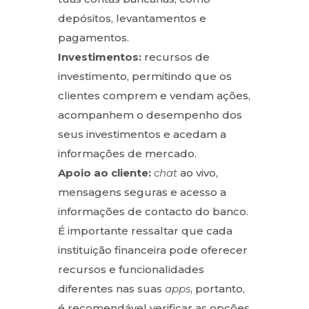
depósitos, levantamentos e
pagamentos.
Investimentos:
recursos de
investimento, permitindo que os
clientes comprem e vendam ações,
acompanhem o desempenho dos
seus investimentos e acedam a
informações de mercado.
Apoio ao cliente:
chat
ao vivo,
mensagens seguras e acesso a
informações de contacto do banco.
É importante ressaltar que cada
instituição financeira pode oferecer
recursos e funcionalidades
diferentes nas suas
apps
, portanto,
é recomendável verificar as opções