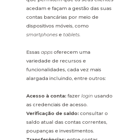
acedam e façam a gestão das suas
contas bancárias por meio de
dispositivos móveis, como
smartphones
e
tablets
.
Essas
apps
oferecem uma
variedade de recursos e
funcionalidades, cada vez mais
alargada incluindo, entre outros:
Acesso à conta:
fazer
login
usando
as credenciais de acesso.
Verificação de saldo:
consultar o
saldo atual das contas correntes,
poupanças e investimentos.
Transferências:
entre contas