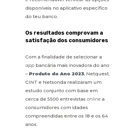
disponíveis no aplicativo específico
do teu banco.
Os resultados comprovam a
satisfação dos consumidores
Com a finalidade de selecionar a
app
bancária mais inovadora do ano
–
Produto do Ano 2023
, Netquest,
CINT e Netsonda realizaram um
estudo conjunto com base em
cerca de 5500 entrevistas
online
a
consumidores com idades
compreendidas entre os 18 e os 64
anos.