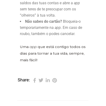
saldos das tuas contas e abre a
app
sem teres de te preocupar com os
“olheiros” à tua volta.
Não sabes do cartão?
Bloqueia-o
temporariamente na
app
. Em caso de
roubo, também o podes cancelar.
Uma
app
que está contigo todos os
dias para tornar a tua vida, sempre,
mais fácil!
Share: