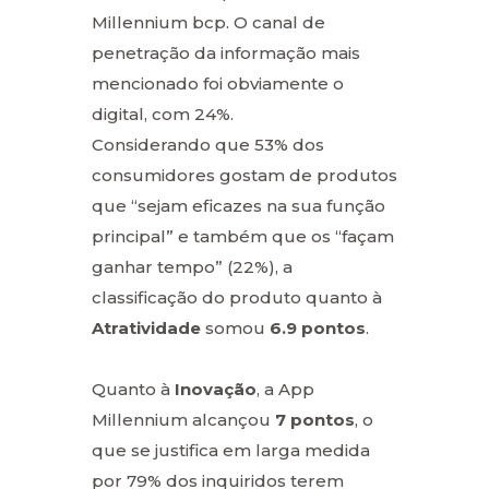
Millennium bcp. O canal de
penetração da informação mais
mencionado foi obviamente o
digital, com 24%.
Considerando que 53% dos
consumidores gostam de produtos
que “sejam eficazes na sua função
principal” e também que os “façam
ganhar tempo” (22%), a
classificação do produto quanto à
Atratividade
somou
6.9 pontos
.
Quanto à
Inovação
, a App
Millennium alcançou
7 pontos
, o
que se justifica em larga medida
por 79% dos inquiridos terem