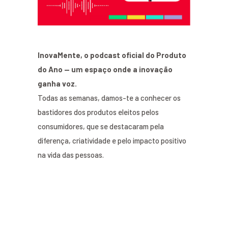
InovaMente, o podcast oficial do Produto
do Ano — um espaço onde a inovação
ganha voz.
Todas as semanas, damos-te a conhecer os
bastidores dos produtos eleitos pelos
consumidores, que se destacaram pela
diferença, criatividade e pelo impacto positivo
na vida das pessoas.