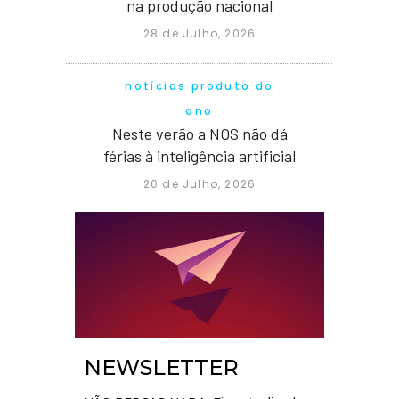
na produção nacional
28 de Julho, 2026
notícias produto do
ano
Neste verão a NOS não dá
férias à inteligência artificial
20 de Julho, 2026
NEWSLETTER