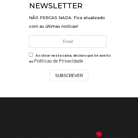
NEWSLETTER
NÃO PERCAS NADA. Fica atualizado
com as últimas notícias!
Ao clicar nesta caixa, declaro que li e aceito
Políticas de Privacidade
as
.
SUBSCREVER