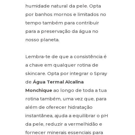
humidade natural da pele. Opta
por banhos mornos e limitados no
tempo também para contribuir
para a preservação da água no
nosso planeta.
Lembra-te de que a consistência é
a chave em qualquer rotina de
skincare. Opta por integrar o Spray
de
Água Termal Alcalina
Monchique
ao longo de toda a tua
rotina também, uma vez que, para
além de oferecer hidratação
instantânea, ajuda a equilibrar o pH
da pele, reduzir a vermelhidão e
fornecer minerais essenciais para