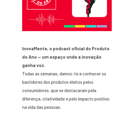
InovaMente, o podcast oficial do Produto
do Ano — um espaço onde a inovação
ganha voz.
Todas as semanas, damos-te a conhecer os
bastidores dos produtos eleitos pelos
consumidores, que se destacaram pela
diferença, criatividade e pelo impacto positivo
na vida das pessoas.