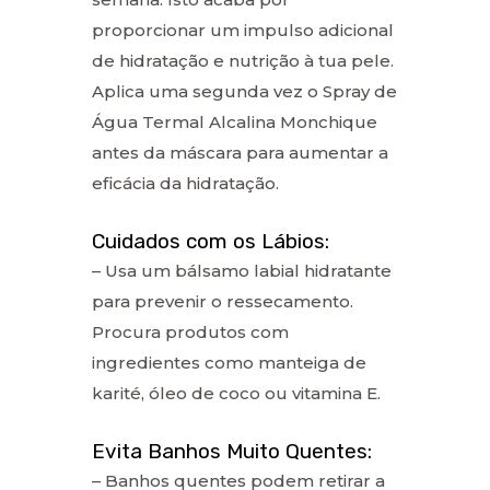
proporcionar um impulso adicional
de hidratação e nutrição à tua pele.
Aplica uma segunda vez o Spray de
Água Termal Alcalina Monchique
antes da máscara para aumentar a
eficácia da hidratação.
Cuidados com os Lábios:
– Usa um bálsamo labial hidratante
para prevenir o ressecamento.
Procura produtos com
ingredientes como manteiga de
karité, óleo de coco ou vitamina E.
Evita Banhos Muito Quentes:
– Banhos quentes podem retirar a