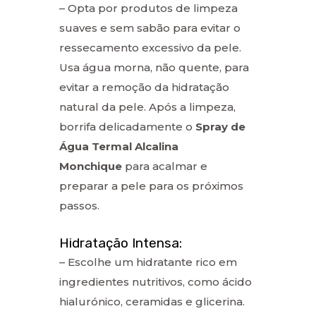
– Opta por produtos de limpeza
suaves e sem sabão para evitar o
ressecamento excessivo da pele.
Usa água morna, não quente, para
evitar a remoção da hidratação
natural da pele. Após a limpeza,
borrifa delicadamente o
Spray de
Água Termal Alcalina
Monchique
para acalmar e
preparar a pele para os próximos
passos.
Hidratação Intensa:
– Escolhe um hidratante rico em
ingredientes nutritivos, como ácido
hialurónico, ceramidas e glicerina.