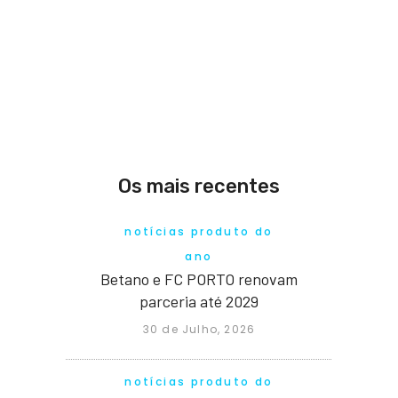
Os mais recentes
notícias produto do
ano
Betano e FC PORTO renovam
parceria até 2029
30 de Julho, 2026
notícias produto do