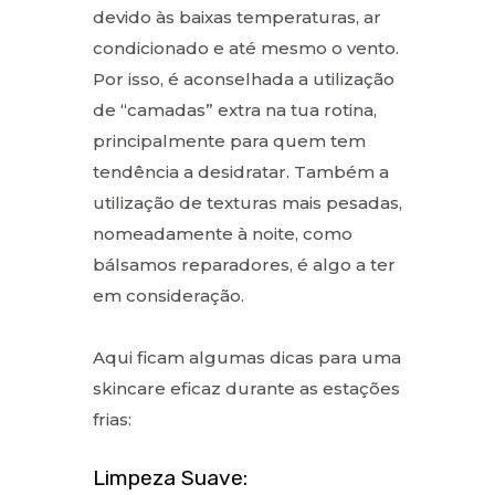
devido às baixas temperaturas, ar
condicionado e até mesmo o vento.
Por isso, é aconselhada a utilização
de “camadas” extra na tua rotina,
principalmente para quem tem
tendência a desidratar. Também a
utilização de texturas mais pesadas,
nomeadamente à noite, como
bálsamos reparadores, é algo a ter
em consideração.
Aqui ficam algumas dicas para uma
skincare eficaz durante as estações
frias:
Limpeza Suave: