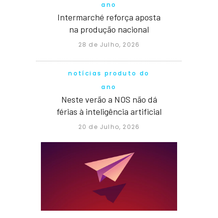
ano
Intermarché reforça aposta
na produção nacional
28 de Julho, 2026
notícias produto do
ano
Neste verão a NOS não dá
férias à inteligência artificial
20 de Julho, 2026