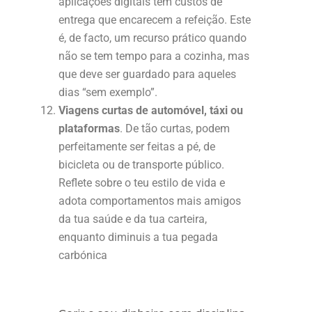
aplicações digitais tem custos de
entrega que encarecem a refeição. Este
é, de facto, um recurso prático quando
não se tem tempo para a cozinha, mas
que deve ser guardado para aqueles
dias “sem exemplo”.
Viagens curtas de automóvel, táxi ou
plataformas
. De tão curtas, podem
perfeitamente ser feitas a pé, de
bicicleta ou de transporte público.
Reflete sobre o teu estilo de vida e
adota comportamentos mais amigos
da tua saúde e da tua carteira,
enquanto diminuis a tua pegada
carbónica