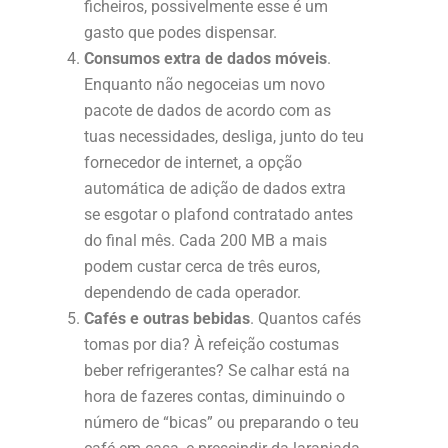
ficheiros, possivelmente esse é um
gasto que podes dispensar.
Consumos extra de dados móveis
.
Enquanto não negoceias um novo
pacote de dados de acordo com as
tuas necessidades, desliga, junto do teu
fornecedor de internet, a opção
automática de adição de dados extra
se esgotar o plafond contratado antes
do final mês. Cada 200 MB a mais
podem custar cerca de três euros,
dependendo de cada operador.
Cafés e outras bebidas
. Quantos cafés
tomas por dia? À refeição costumas
beber refrigerantes? Se calhar está na
hora de fazeres contas, diminuindo o
número de “bicas” ou preparando o teu