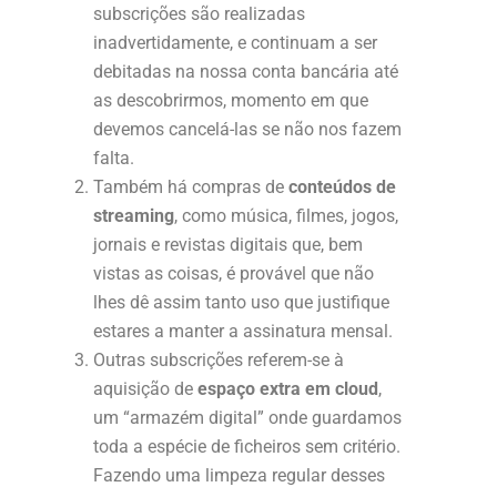
subscrições são realizadas
inadvertidamente, e continuam a ser
debitadas na nossa conta bancária até
as descobrirmos, momento em que
devemos cancelá-las se não nos fazem
falta.
Também há compras de
conteúdos de
streaming
, como música, filmes, jogos,
jornais e revistas digitais que, bem
vistas as coisas, é provável que não
lhes dê assim tanto uso que justifique
estares a manter a assinatura mensal.
Outras subscrições referem-se à
aquisição de
espaço extra em cloud
,
um “armazém digital” onde guardamos
toda a espécie de ficheiros sem critério.
Fazendo uma limpeza regular desses