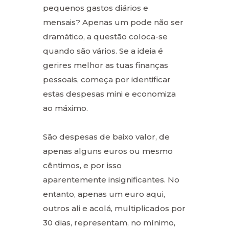
pequenos gastos diários e
mensais? Apenas um pode não ser
dramático, a questão coloca-se
quando são vários. Se a ideia é
gerires melhor as tuas finanças
pessoais, começa por identificar
estas despesas mini e economiza
ao máximo.
São despesas de baixo valor, de
apenas alguns euros ou mesmo
cêntimos, e por isso
aparentemente insignificantes. No
entanto, apenas um euro aqui,
outros ali e acolá, multiplicados por
30 dias, representam, no mínimo,