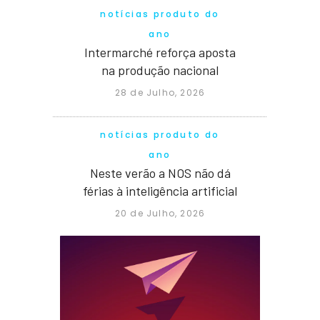
notícias produto do
ano
Intermarché reforça aposta
na produção nacional
28 de Julho, 2026
notícias produto do
ano
Neste verão a NOS não dá
férias à inteligência artificial
20 de Julho, 2026