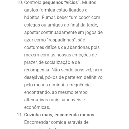
Controla
pequenos “vícios”
. Muitos
gastos-formiga estão ligados a
hábitos. Fumar, beber “um copo” com
colegas ou amigos ao final da tarde,
apostar continuadamente em jogos de
azar como “raspadinhas”, são
costumes difíceis de abandonar, pois
mexem com as nossas emoções de
prazer, de socialização e de
recompensa. Não sendo possível, nem
desejável, pô-los de parte em definitivo,
pelo menos diminui a frequência,
encontrando, ao mesmo tempo,
alternativas mais saudáveis e
económicas.
Cozinha mais, encomenda menos
.
Encomendar comida através de