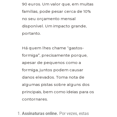
90 euros. Um valor que, em muitas
famílias, pode pesar cerca de 10%
no seu orçamento mensal
disponível. Um impacto grande,
portanto.
Há quem lhes chame “gastos-
formiga”, precisamente porque,
apesar de pequenos como a
formiga, juntos podem causar
danos elevados. Toma nota de
algumas pistas sobre alguns dos
principais, bem como ideias para os
contornares.
Assinaturas online.
Por vezes, estas