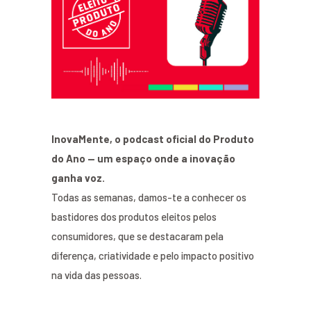
InovaMente, o podcast oficial do Produto
do Ano — um espaço onde a inovação
ganha voz.
Todas as semanas, damos-te a conhecer os
bastidores dos produtos eleitos pelos
consumidores, que se destacaram pela
diferença, criatividade e pelo impacto positivo
na vida das pessoas.