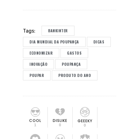
BANKINTER
Tags:
DIA MUNDIAL DA POUPANÇA
DICAS
ECONOMIZAR
GASTOS
INOVAÇÃO
POUPANÇA
POUPAR
PRODUTO DO ANO
COOL
DISLIKE
GEEEKY
1
0
0