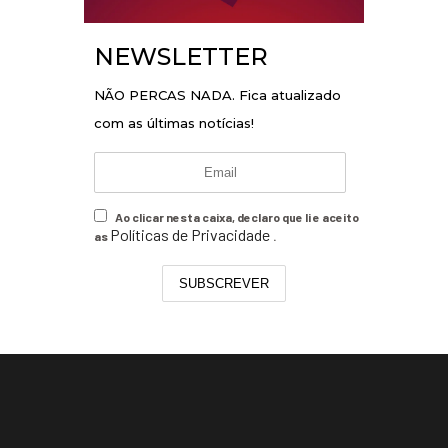
NEWSLETTER
NÃO PERCAS NADA. Fica atualizado
com as últimas notícias!
Ao clicar nesta caixa, declaro que li e aceito
Políticas de Privacidade
as
.
SUBSCREVER