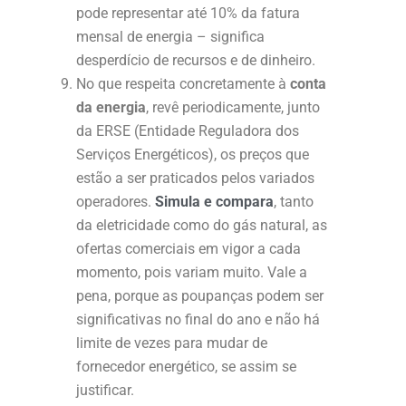
pode representar até 10% da fatura
mensal de energia – significa
desperdício de recursos e de dinheiro.
No que respeita concretamente à
conta
da energia
, revê periodicamente, junto
da ERSE (Entidade Reguladora dos
Serviços Energéticos), os preços que
estão a ser praticados pelos variados
operadores.
Simula e compara
, tanto
da eletricidade como do gás natural, as
ofertas comerciais em vigor a cada
momento, pois variam muito. Vale a
pena, porque as poupanças podem ser
significativas no final do ano e não há
limite de vezes para mudar de
fornecedor energético, se assim se
justificar.