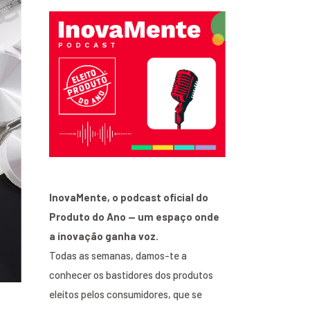
InovaMente, o podcast oficial do
Produto do Ano — um espaço onde
a inovação ganha voz.
Todas as semanas, damos-te a
conhecer os bastidores dos produtos
eleitos pelos consumidores, que se