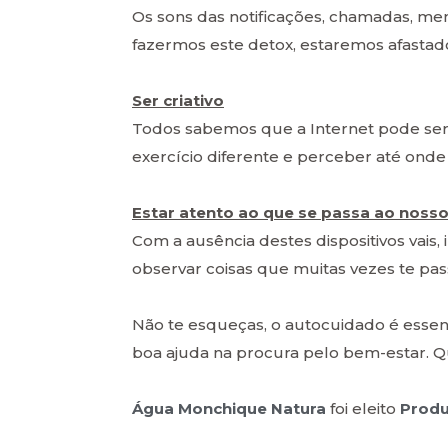
Os sons das notificações, chamadas, me
fazermos este detox, estaremos afastad
Ser criativo
Todos sabemos que a Internet pode ser
exercício diferente e perceber até onde 
Estar atento ao que se passa ao nosso
Com a ausência destes dispositivos vais,
observar coisas que muitas vezes te pas
Não te esqueças, o autocuidado é essenc
boa ajuda na procura pelo bem-estar. Q
Água Monchique Natura
foi eleito
Produ