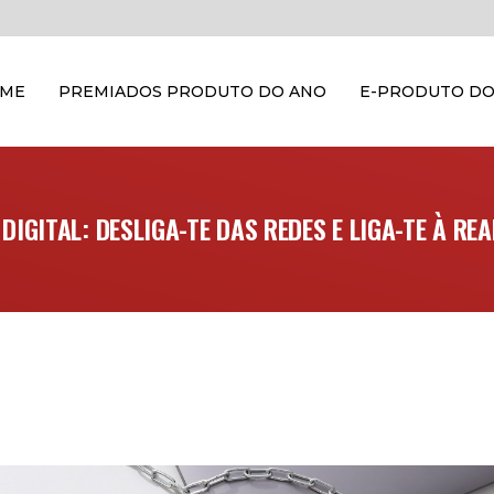
OME
PREMIADOS PRODUTO DO ANO
E-PRODUTO DO
DIGITAL: DESLIGA-TE DAS REDES E LIGA-TE À RE