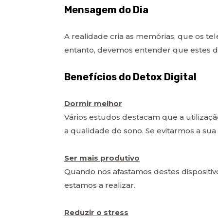
Mensagem do Dia
A realidade cria as memórias, que os t
entanto, devemos entender que estes di
Benefícios do Detox Digital
Dormir melhor
Vários estudos destacam que a utilizaçã
a qualidade do sono. Se evitarmos a sua
Ser mais produtivo
Quando nos afastamos destes dispositiv
estamos a realizar.
Reduzir o stress