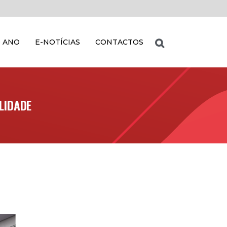
 ANO
E-NOTÍCIAS
CONTACTOS
ALIDADE