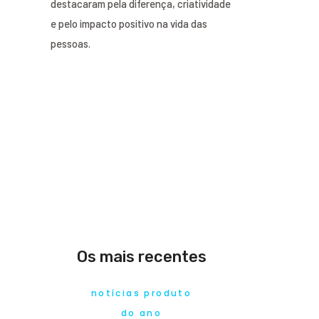
destacaram pela diferença, criatividade
e pelo impacto positivo na vida das
pessoas.
Os mais recentes
notícias produto
do ano