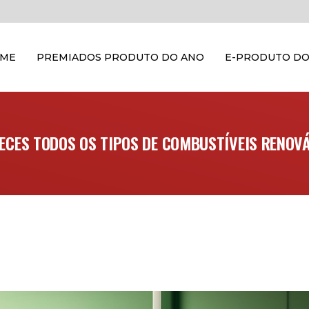
OME
PREMIADOS PRODUTO DO ANO
E-PRODUTO DO
ECES TODOS OS TIPOS DE COMBUSTÍVEIS RENOVÁ