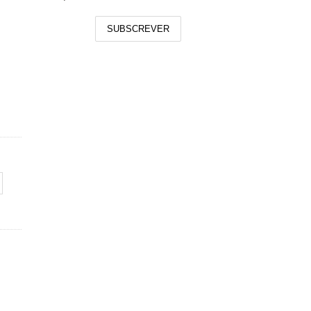
SUBSCREVER