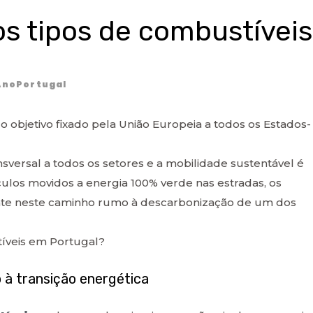
s tipos de combustíveis
AnoPortugal
o objetivo fixado pela União Europeia a todos os Estados-
nsversal a todos os setores e a mobilidade sustentável é
culos movidos a energia 100% verde nas estradas, os
nte neste caminho rumo à descarbonização de um dos
íveis em Portugal?
 à transição energética