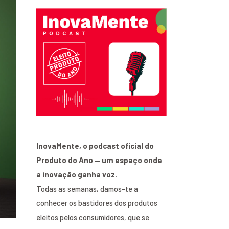
InovaMente, o podcast oficial do
Produto do Ano — um espaço onde
a inovação ganha voz.
Todas as semanas, damos-te a
conhecer os bastidores dos produtos
eleitos pelos consumidores, que se