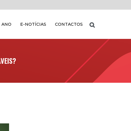
 ANO
E-NOTÍCIAS
CONTACTOS
VEIS?