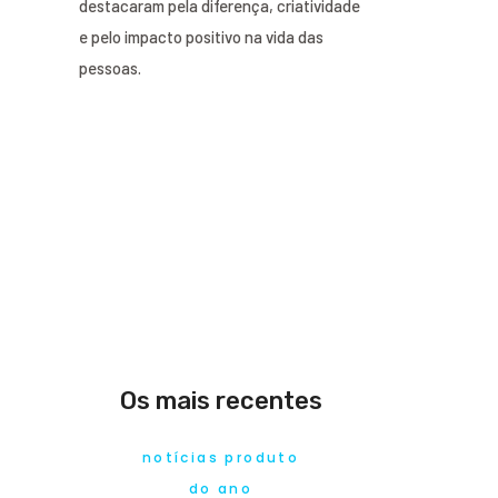
destacaram pela diferença, criatividade
e pelo impacto positivo na vida das
pessoas.
Os mais recentes
notícias produto
do ano