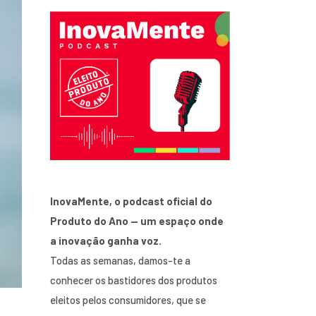
InovaMente, o podcast oficial do
Produto do Ano — um espaço onde
a inovação ganha voz.
Todas as semanas, damos-te a
conhecer os bastidores dos produtos
eleitos pelos consumidores, que se