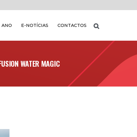
 ANO
E-NOTÍCIAS
CONTACTOS
 FUSION WATER MAGIC