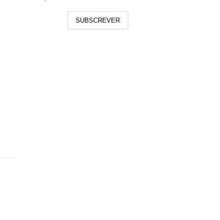
SUBSCREVER