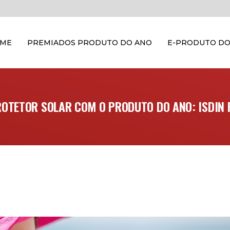
OME
PREMIADOS PRODUTO DO ANO
E-PRODUTO DO
ROTETOR SOLAR COM O PRODUTO DO ANO: ISDIN