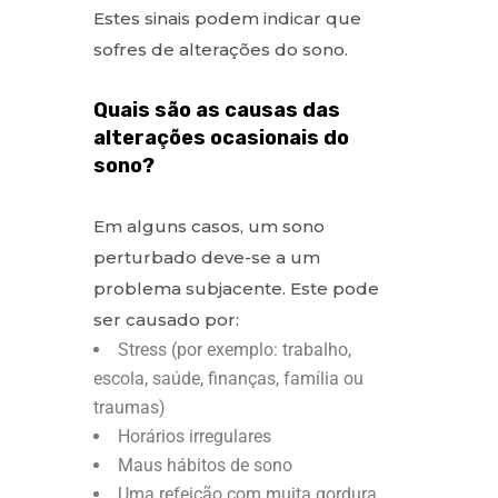
Estes sinais podem indicar que
sofres de alterações do sono.
Quais são as causas das
alterações ocasionais do
sono?
Em alguns casos, um sono
perturbado deve-se a um
problema subjacente. Este pode
ser causado por:
Stress (por exemplo: trabalho,
escola, saúde, finanças, família ou
traumas)
Horários irregulares
Maus hábitos de sono
Uma refeição com muita gordura