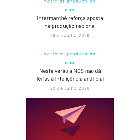
notícias produto do
ano
Intermarché reforça aposta
na produção nacional
28 de Julho, 2026
notícias produto do
ano
Neste verão a NOS não dá
férias à inteligência artificial
20 de Julho, 2026