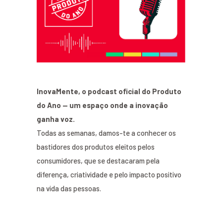
InovaMente, o podcast oficial do Produto
do Ano — um espaço onde a inovação
ganha voz.
Todas as semanas, damos-te a conhecer os
bastidores dos produtos eleitos pelos
consumidores, que se destacaram pela
diferença, criatividade e pelo impacto positivo
na vida das pessoas.