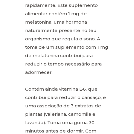
rapidamente. Este suplemento
alimentar contém 1 mg de
melatonina, uma hormona
naturalmente presente no teu
organismo que regula o sono. A
toma de um suplemento com 1 mg
de melatonina contribui para
reduzir o tempo necessário para
adormecer.
Contém ainda vitamina B6, que
contribui para reduzir o cansaço, e
uma associação de 3 extratos de
plantas (valeriana, camomila e
lavanda). Toma uma goma 30
minutos antes de dormir. Com