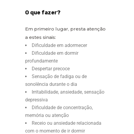
O que fazer?
Em primeiro lugar, presta atenção
a estes sinais:
Dificuldade em adormecer
Dificuldade em dormir
profundamente
Despertar precoce
Sensação de fadiga ou de
sonolência durante o dia
Irritabilidade, ansiedade, sensação
depressiva
Dificuldade de concentração,
memória ou atenção
Receio ou ansiedade relacionada
com o momento de ir dormir