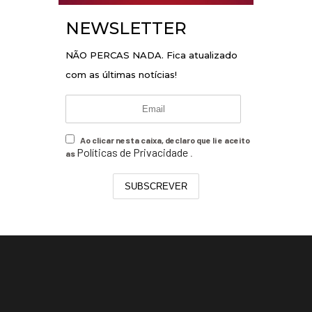
NEWSLETTER
NÃO PERCAS NADA. Fica atualizado
com as últimas notícias!
Ao clicar nesta caixa, declaro que li e aceito
Políticas de Privacidade
as
.
SUBSCREVER