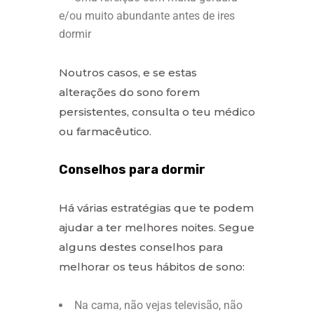
e/ou muito abundante antes de ires
dormir
Noutros casos, e se estas
alterações do sono forem
persistentes, consulta o teu médico
ou farmacêutico.
Conselhos para dormir
Há várias estratégias que te podem
ajudar a ter melhores noites. Segue
alguns destes conselhos para
melhorar os teus hábitos de sono:
Na cama, não vejas televisão, não