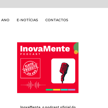
 ANO
E-NOTÍCIAS
CONTACTOS
InovaMente, o podcast oficial do