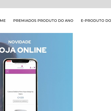
OME
PREMIADOS PRODUTO DO ANO
E-PRODUTO DO